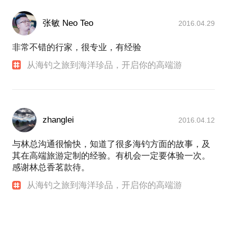
张敏 Neo Teo
2016.04.29
非常不错的行家，很专业，有经验
从海钓之旅到海洋珍品，开启你的高端游
zhanglei
2016.04.12
与林总沟通很愉快，知道了很多海钓方面的故事，及
其在高端旅游定制的经验。有机会一定要体验一次。
感谢林总香茗款待。
从海钓之旅到海洋珍品，开启你的高端游