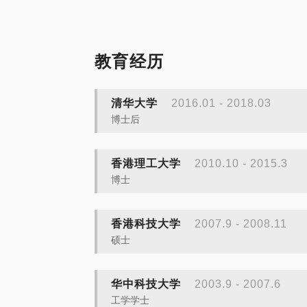
教育经历
清华大学
2016.01 - 2018.03
博士后
香港理工大学
2010.10 - 2015.3
博士
香港科技大学
2007.9 - 2008.11
硕士
华中科技大学
2003.9 - 2007.6
工学学士