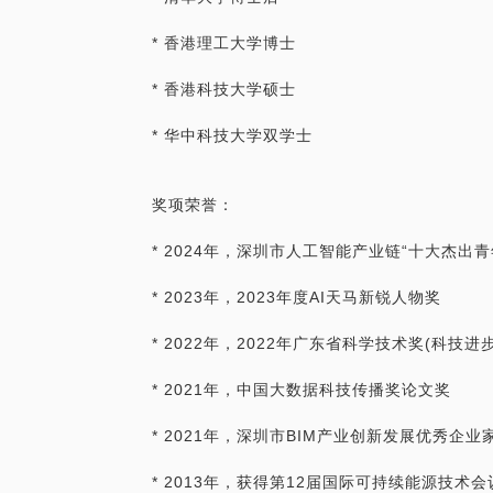
* 香港理工大学博士
* 香港科技大学硕士
* 华中科技大学双学士
奖项荣誉：
* 2024年，深圳市人工智能产业链“十大杰出青
* 2023年，2023年度AI天马新锐人物奖
* 2022年，2022年广东省科学技术奖(科技进
* 2021年，中国大数据科技传播奖论文奖
* 2021年，深圳市BIM产业创新发展优秀企业
* 2013年，获得第12届国际可持续能源技术