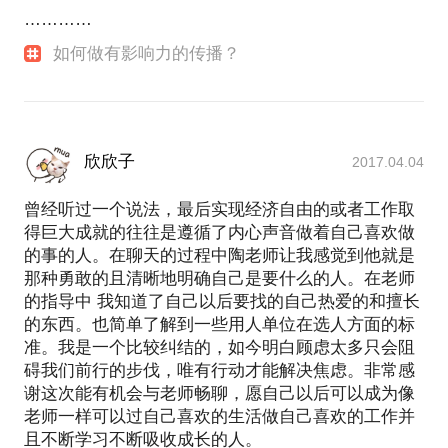
…………
如何做有影响力的传播？
欣欣子
2017.04.04
曾经听过一个说法，最后实现经济自由的或者工作取
得巨大成就的往往是遵循了内心声音做着自己喜欢做
的事的人。在聊天的过程中陶老师让我感觉到他就是
那种勇敢的且清晰地明确自己是要什么的人。在老师
的指导中 我知道了自己以后要找的自己热爱的和擅长
的东西。也简单了解到一些用人单位在选人方面的标
准。我是一个比较纠结的，如今明白顾虑太多只会阻
碍我们前行的步伐，唯有行动才能解决焦虑。非常感
谢这次能有机会与老师畅聊，愿自己以后可以成为像
老师一样可以过自己喜欢的生活做自己喜欢的工作并
且不断学习不断吸收成长的人。