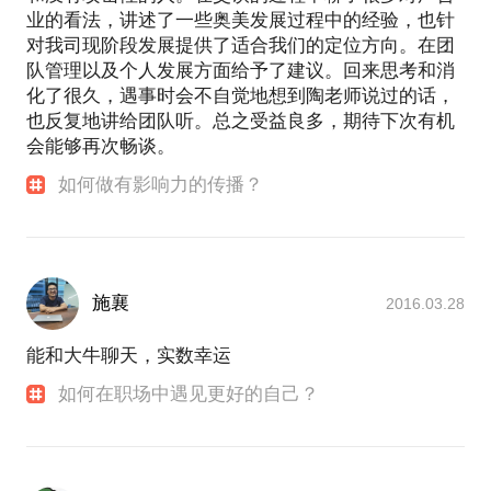
业的看法，讲述了一些奥美发展过程中的经验，也针
对我司现阶段发展提供了适合我们的定位方向。在团
队管理以及个人发展方面给予了建议。回来思考和消
化了很久，遇事时会不自觉地想到陶老师说过的话，
也反复地讲给团队听。总之受益良多，期待下次有机
会能够再次畅谈。
如何做有影响力的传播？
施襄
2016.03.28
能和大牛聊天，实数幸运
如何在职场中遇见更好的自己？