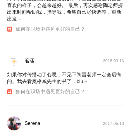
喜欢的样子，会越来越好。 最后，再次感谢陶老师挤
出来时间帮助我，指导我，希望自己尽快调整，重新
出发～
如何在职场中遇见更好的自己？
茗涵
2018.03.16
如果你对传播动了心思，不见下陶雷老师一定会后悔
的。我去看奥格威先生的书了，biu ~
如何在职场中遇见更好的自己？
Serena
2017.05.13