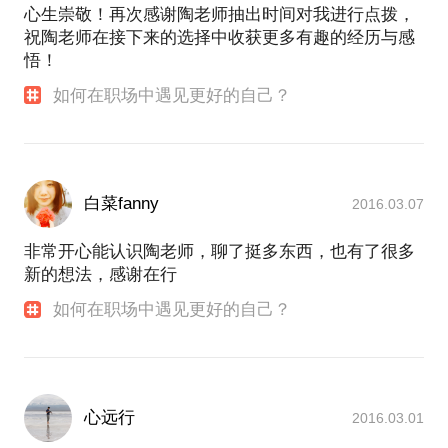
心生崇敬！再次感谢陶老师抽出时间对我进行点拨，
祝陶老师在接下来的选择中收获更多有趣的经历与感
悟！
如何在职场中遇见更好的自己？
白菜fanny
2016.03.07
非常开心能认识陶老师，聊了挺多东西，也有了很多
新的想法，感谢在行
如何在职场中遇见更好的自己？
心远行
2016.03.01