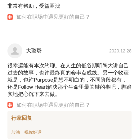
非常有帮助，受益匪浅
如何在职场中遇见更好的自己？
大璐璐
2020.12.28
很幸运能有本次约聊。在人生的低谷期听陶大讲自己
过去的故事，也许最终真的会串点成线。另一个收获
就是，也许Purpose是想不明白的，不同阶段都有，
还是Follow Heart解决那个生命里最关键的事吧，脚踏
实地把心沉下来去做。
如何在职场中遇见更好的自己？
行家回复