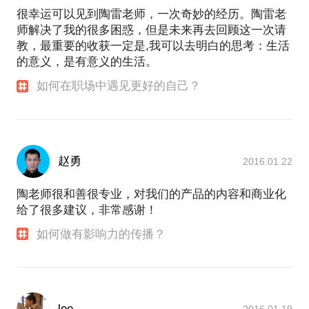
很幸运可以见到陶雷老师，一次奇妙的经历。陶雷老
师解决了我的很多困惑，但是未来再去回顾这一次请
教，最重要的收获一定是,我可以去明白的思考：生活
的意义，是有意义的生活。
如何在职场中遇见更好的自己？
赵勇
2016.01.22
陶老师很和善很专业，对我们的产品的内容和商业化
给了很多建议，非常感谢！
如何做有影响力的传播？
lee
2016.01.19