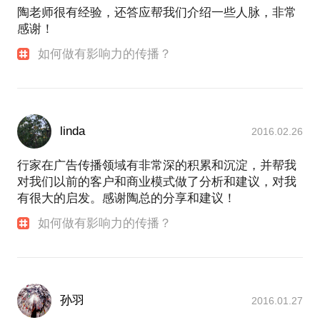
陶老师很有经验，还答应帮我们介绍一些人脉，非常
感谢！
如何做有影响力的传播？
linda
2016.02.26
行家在广告传播领域有非常深的积累和沉淀，并帮我
对我们以前的客户和商业模式做了分析和建议，对我
有很大的启发。感谢陶总的分享和建议！
如何做有影响力的传播？
孙羽
2016.01.27