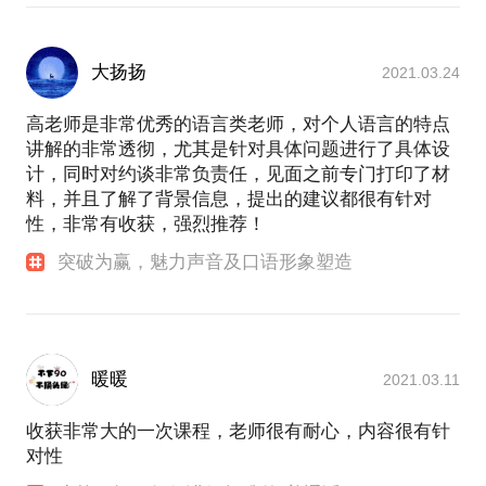
大扬扬
2021.03.24
高老师是非常优秀的语言类老师，对个人语言的特点
讲解的非常透彻，尤其是针对具体问题进行了具体设
计，同时对约谈非常负责任，见面之前专门打印了材
料，并且了解了背景信息，提出的建议都很有针对
性，非常有收获，强烈推荐！
突破为赢，魅力声音及口语形象塑造
暖暖
2021.03.11
收获非常大的一次课程，老师很有耐心，内容很有针
对性