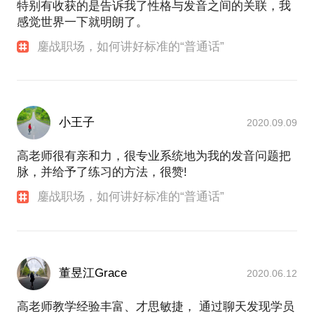
特别有收获的是告诉我了性格与发音之间的关联，我
感觉世界一下就明朗了。
鏖战职场，如何讲好标准的“普通话”
小王子
2020.09.09
高老师很有亲和力，很专业系统地为我的发音问题把
脉，并给予了练习的方法，很赞!
鏖战职场，如何讲好标准的“普通话”
董昱江Grace
2020.06.12
高老师教学经验丰富、才思敏捷， 通过聊天发现学员