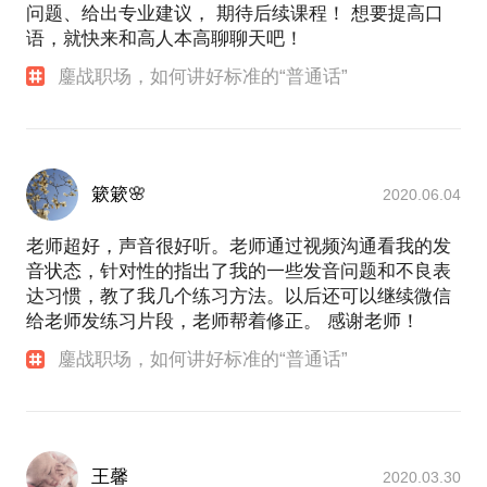
问题、给出专业建议， 期待后续课程！ 想要提高口
语，就快来和高人本高聊聊天吧！
鏖战职场，如何讲好标准的“普通话”
簌簌🌸
2020.06.04
老师超好，声音很好听。老师通过视频沟通看我的发
音状态，针对性的指出了我的一些发音问题和不良表
达习惯，教了我几个练习方法。以后还可以继续微信
给老师发练习片段，老师帮着修正。 感谢老师！
鏖战职场，如何讲好标准的“普通话”
王馨
2020.03.30