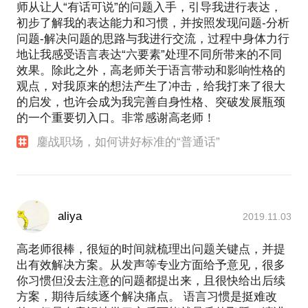
师从让人“有话可说”的问题入手，引导我进行表达，
初步了解我的表达能力和习惯，并按照发现问题-分析
问题-解决问题的思路与我进行交流，过程中身体力行
地让我感受语言表达“六要素”处理不同所带来的不同
效果。除此之外，高老师关于语言带动和影响性格的
观点，对我原来的想法产生了冲击，给我打来了很大
的启发，也许会成为我完善自身性格、突破发展瓶颈
的一个重要切入口。非常感谢高老师！
鏖战职场，如何讲好标准的“普通话”
aliya
2019.11.03
高老师很棒，很短的时间就梳理出问题关键点，并提
出有效解决方案。从发声等专业方面给予意见，很多
你习惯但没去注意的问题都提出来，且很快给出后续
方案，期待后续逐个解决痛点。 语言习惯是挺难改