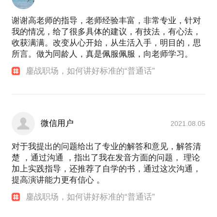
谢谢高老师的指导，老师经验丰富，非常专业，针对
我的情况，给了很多具体的建议，有技法，有心法，
收获满满。改变从心开始，从生活入手，明目的，思
所言。做为同龄人，真是佩服佩服，向老师学习。
鏖战职场，如何讲好标准的“普通话”
微信用户
2021.08.05
对于我提出的问题给出了专业的解答和意见，解答清
楚 ，通过沟通 ，指出了我在发音方面的问题， 理论
加上实践指导，还推荐了自学的书，通过这次沟通，
提高演讲能力更有信心 。
鏖战职场，如何讲好标准的“普通话”