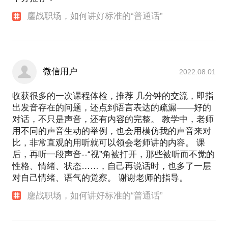
鏖战职场，如何讲好标准的“普通话”
微信用户
2022.08.01
收获很多的一次课程体检，推荐 几分钟的交流，即指
出发音存在的问题，还点到语言表达的疏漏——好的
对话，不只是声音，还有内容的完整。 教学中，老师
用不同的声音生动的举例，也会用模仿我的声音来对
比，非常直观的用听就可以领会老师讲的内容。 课
后，再听一段声音--“视”角被打开，那些被听而不觉的
性格、情绪、状态……，自己再说话时，也多了一层
对自己情绪、语气的觉察。 谢谢老师的指导。
鏖战职场，如何讲好标准的“普通话”