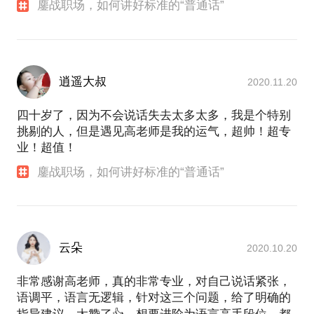
鏖战职场，如何讲好标准的“普通话”
逍遥大叔
2020.11.20
四十岁了，因为不会说话失去太多太多，我是个特别
挑剔的人，但是遇见高老师是我的运气，超帅！超专
业！超值！
鏖战职场，如何讲好标准的“普通话”
云朵
2020.10.20
非常感谢高老师，真的非常专业，对自己说话紧张，
语调平，语言无逻辑，针对这三个问题，给了明确的