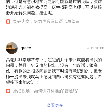
的，但是有意识地学习之后可能就是质的飞跃，演讲
沟通能力才能有效提高。庆幸找到高老师，可以从根
源开始解决问题。感谢呢。
突破为赢，魅力声音及口语形象塑造
grace
2019.10.08
高老师非常非常专业，短短的几个来回就能看出我的
问题，并且一针见血的指出，没有一句废话，很高
效！有趣的是很多问题是我平时没有意识到的，但老
师一提出来我就马上感觉到自己确实有这些问题，希
望接下来能改进！
鏖战职场，如何讲好标准的“普通话”
查看更多