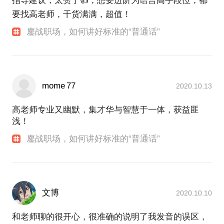
指导建议，太赞了👍，想要进阶为语言高手段位，都
要找高老师，干货满满，超值！
鏖战职场，如何讲好标准的“普通话”
mome 77
2020.10.13
高老师专业又幽默，集才华与智慧于一体，获益匪
浅！
鏖战职场，如何讲好标准的“普通话”
文博
2020.10.10
和老师聊的很开心，很准确的说明了我发音的误区，