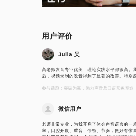
用户评价
Julia 吴
高老师发音专业优美，理论实践水平都很高。
后，视频录制的发音得到了显著的改善。特别感
参与话题：突破为赢，魅力声音及口语形象塑造
微信用户
老师非常专业，为我开启了体会声音语言的一扇
率，口腔开度、重音、停顿、节奏，做好有惊喜