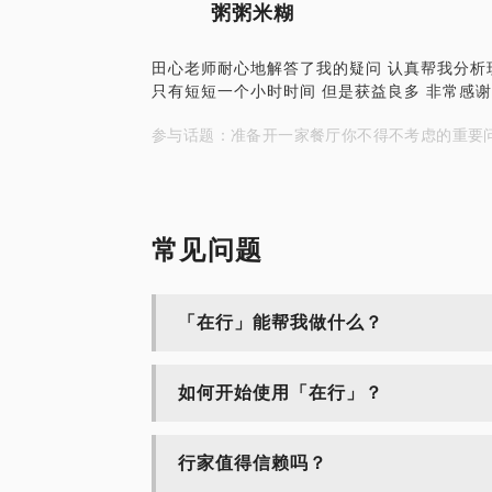
粥粥米糊
田心老师耐心地解答了我的疑问 认真帮我分析
只有短短一个小时时间 但是获益良多 非常感
参与话题：准备开一家餐厅你不得不考虑的重要
常见问题
「在行」能帮我做什么？
如何开始使用「在行」？
行家值得信赖吗？