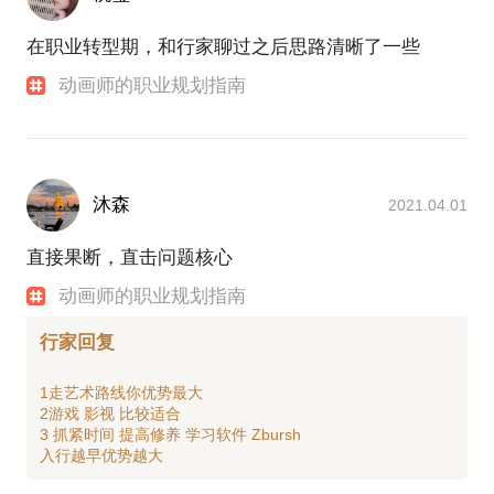
在职业转型期，和行家聊过之后思路清晰了一些
动画师的职业规划指南
沐森
2021.04.01
直接果断，直击问题核心
动画师的职业规划指南
行家回复
1走艺术路线你优势最大
2游戏 影视 比较适合
3 抓紧时间 提高修养 学习软件 Zbursh