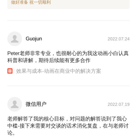
Guojun
2022.07.24
Peter老师非常专业，也很耐心的为我这动画小白认真
科普和讲解，期待后续能有更多合作
效果与成本-动画在商业中的解决方案
微信用户
2022.07.19
老师解答了我的核心目标，对问题的解答说到了我心
中槛-接下来需要对交谈的话术消化复盘，在与老师讨
论。