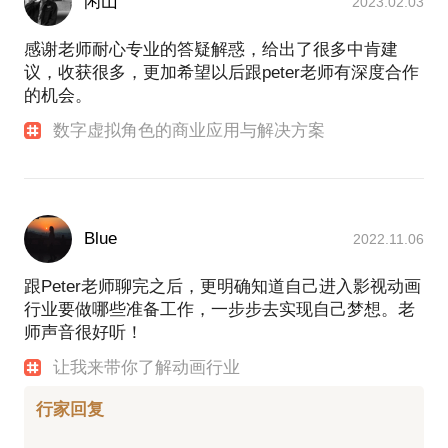
闲山
2023.02.03
感谢老师耐心专业的答疑解惑，给出了很多中肯建
议，收获很多，更加希望以后跟peter老师有深度合作
的机会。
数字虚拟角色的商业应用与解决方案
Blue
2022.11.06
跟Peter老师聊完之后，更明确知道自己进入影视动画
行业要做哪些准备工作，一步步去实现自己梦想。老
师声音很好听！
让我来带你了解动画行业
行家回复