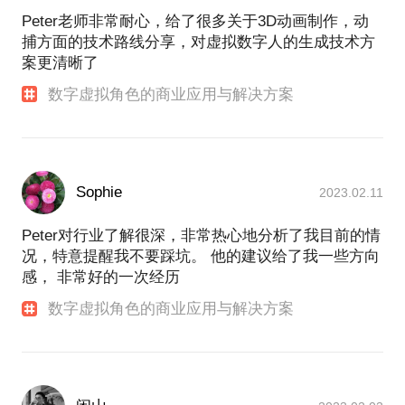
Peter老师非常耐心，给了很多关于3D动画制作，动
捕方面的技术路线分享，对虚拟数字人的生成技术方
案更清晰了
数字虚拟角色的商业应用与解决方案
Sophie
2023.02.11
Peter对行业了解很深，非常热心地分析了我目前的情
况，特意提醒我不要踩坑。 他的建议给了我一些方向
感， 非常好的一次经历
数字虚拟角色的商业应用与解决方案