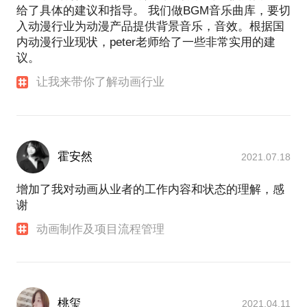
给了具体的建议和指导。 我们做BGM音乐曲库，要切
入动漫行业为动漫产品提供背景音乐，音效。根据国
内动漫行业现状，peter老师给了一些非常实用的建
议。
让我来带你了解动画行业
霍安然
2021.07.18
增加了我对动画从业者的工作内容和状态的理解，感
谢
动画制作及项目流程管理
桃玺
2021.04.11