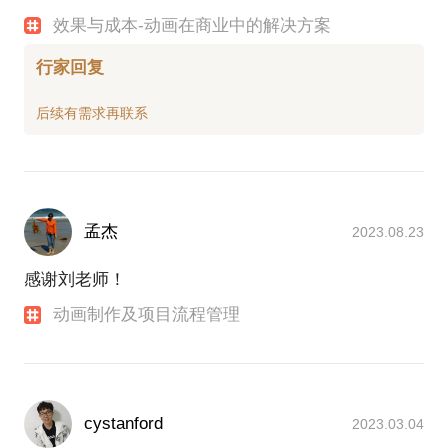
效果与成本-动画在商业中的解决方案
行家回复
孟杰
2023.08.23
感谢刘老师！
动画制作及项目流程管理
cystanford
2023.03.04