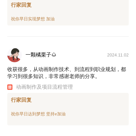
行家回复
一颗橘栗子🌰
2024.11.02
收获很多，从动画制作技术、到流程到职业规划，都
学习到很多知识，非常感谢老师的分享。
动画制作及项目流程管理
行家回复
祝你早日达到梦想 坚持✊加油