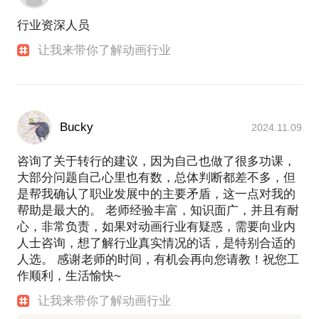
行业资深人员
让我来带你了解动画行业
Bucky
2024.11.09
咨询了关于转行的建议，因为自己也做了很多功课，
大部分问题自己心里也有数，总体判断都差不多，但
是帮我确认了职业发展中的主要矛盾，这一点对我的
帮助是最大的。 老师经验丰富，知识面广，并且有耐
心，非常负责，如果对动画行业有疑惑，需要向业内
人士咨询，想了解行业真实情况的话，是特别合适的
人选。 感谢老师的时间，有机会再向您请教！祝您工
作顺利，生活愉快~
让我来带你了解动画行业