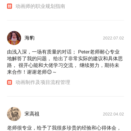
动画师的职业规划指南
海豹
2022.07.02
由浅入深，一场有质量的对话； Peter老师耐心专业
地解答了我的问题， 给出了非常实际的建议和具体思
路， 很开心能和大佬学习交流， 继续努力，期待未
来合作！谢谢老师😊～
动画制作及项目流程管理
宋高祖
2022.04.02
老师很专业，给予了我很多珍贵的经验和心得体会，