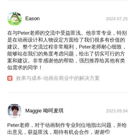
Eason
2024.07.25
在与Peter老师的交流中受益匪浅。他非常专业，特别
是在动画设计和人物设定方面给了我们很多有价值的
建议。整个交流过程非常顺利，Peter老师耐心细致，
能够站在我们的角度考虑问题，给出了切实可行的方
案和建议。非常感谢他的帮助，强烈推荐给其他有类
似需求的同学！
效果与成本-动画在商业中的解决方案
Maggie 呦呵麦琪
2023.09.04
Peter老师，对于动画制作专业到位地指出问题，并给
出意见，获益匪浅，期待有机会合作，谢谢🫡