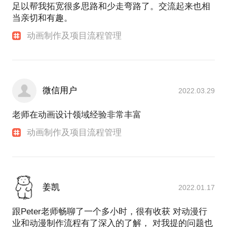
足以帮我拓宽很多思路和少走弯路了。交流起来也相
当亲切和有趣。
动画制作及项目流程管理
微信用户
2022.03.29
老师在动画设计领域经验非常丰富
动画制作及项目流程管理
姜凯
2022.01.17
跟Peter老师畅聊了一个多小时，很有收获 对动漫行
业和动漫制作流程有了深入的了解， 对我提的问题也