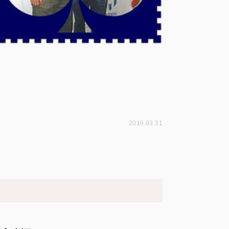
2019.03.31