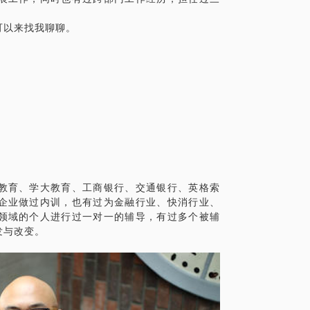
可以来找我聊聊。
教育、学大教育、工商银行、交通银行、英格索
企业做过内训，也有过为金融行业、快消行业、
领域的个人进行过一对一的辅导，有过多个被辅
发与改变。