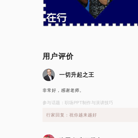
用户评价
一切升起之王
非常好，感谢老师。
参与话题：职场PPT制作与演讲技巧
行家回复：祝你越来越好