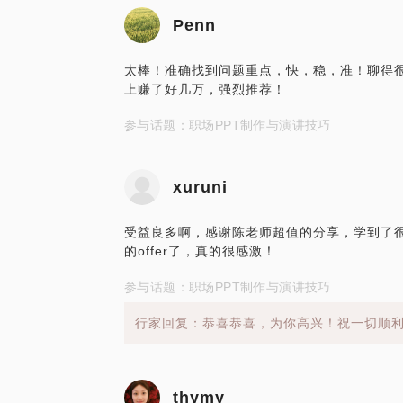
Penn
太棒！准确找到问题重点，快，稳，准！聊得
上赚了好几万，强烈推荐！
参与话题：职场PPT制作与演讲技巧
xuruni
受益良多啊，感谢陈老师超值的分享，学到了很
的offer了，真的很感激！
参与话题：职场PPT制作与演讲技巧
行家回复：恭喜恭喜，为你高兴！祝一切顺
thymy