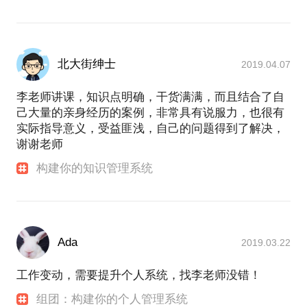
北大街绅士
2019.04.07
李老师讲课，知识点明确，干货满满，而且结合了自
己大量的亲身经历的案例，非常具有说服力，也很有
实际指导意义，受益匪浅，自己的问题得到了解决，
谢谢老师
构建你的知识管理系统
Ada
2019.03.22
工作变动，需要提升个人系统，找李老师没错！
组团：构建你的个人管理系统