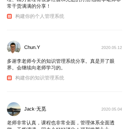
常干货满满的分享！
构建你的个人管理系统
Chun.Y
2020.05.12
多谢李老师今天的知识管理系统分享。真是开了眼
界。会继续向老师学习的。
构建你的知识管理系统
Jack·无觅
2020.05.04
老师非常认真，课程也非常全面，管理体系全面透