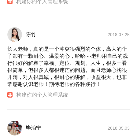
构建你的个人管理系统
陈竹
2018.07.25
长太老师，真的是一个冲突很强烈的个体，高大的个
子却有一颗耐心、温柔的心，哈哈~~老师用自己的践
行很好的解释了幸福、定位、规划、人生，很多一看
很简单，但很多人都很迷茫的问题。而且老师心胸很
开阔，对人很真诚，很耐心的讲解，收益很大，也非
常感谢认识老师！期待老师的各种践行！
构建你的个人管理系统
毕泊宁
2018.05.03