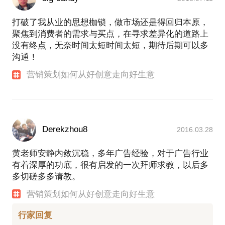
打破了我从业的思想枷锁，做市场还是得回归本原，
聚焦到消费者的需求与买点，在寻求差异化的道路上
没有终点，无奈时间太短时间太短，期待后期可以多
沟通！
营销策划如何从好创意走向好生意
Derekzhou8
2016.03.28
黄老师安静内敛沉稳，多年广告经验，对于广告行业
有着深厚的功底，很有启发的一次拜师求教，以后多
多切磋多多请教。
营销策划如何从好创意走向好生意
行家回复