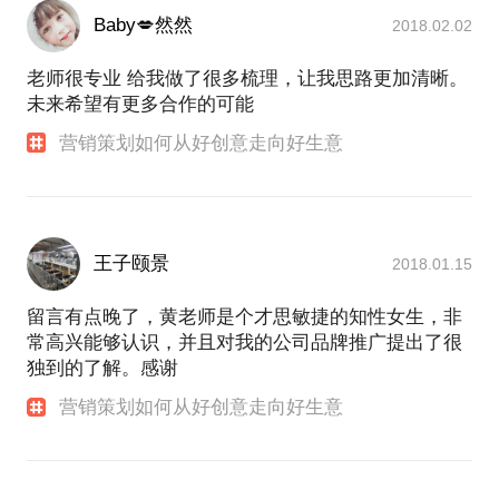
Baby💋然然
2018.02.02
老师很专业 给我做了很多梳理，让我思路更加清晰。
未来希望有更多合作的可能
营销策划如何从好创意走向好生意
王子颐景
2018.01.15
留言有点晚了，黄老师是个才思敏捷的知性女生，非
常高兴能够认识，并且对我的公司品牌推广提出了很
独到的了解。感谢
营销策划如何从好创意走向好生意