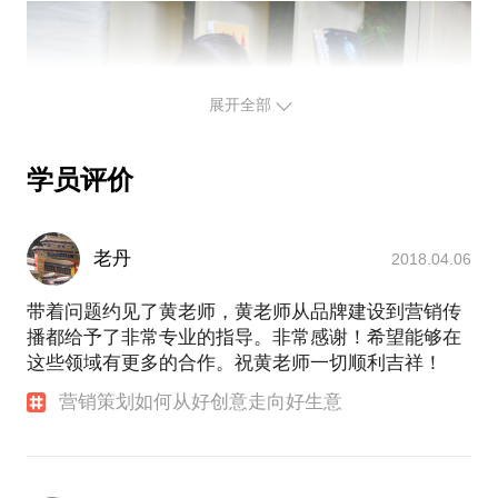
展开全部
学员评价
老丹
2018.04.06
带着问题约见了黄老师，黄老师从品牌建设到营销传
播都给予了非常专业的指导。非常感谢！希望能够在
这些领域有更多的合作。祝黄老师一切顺利吉祥！
营销策划如何从好创意走向好生意