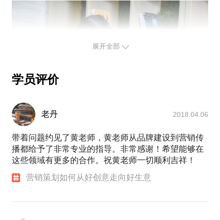
展开全部
学员评价
老丹
2018.04.06
带着问题约见了黄老师，黄老师从品牌建设到营销传
播都给予了非常专业的指导。非常感谢！希望能够在
这些领域有更多的合作。祝黄老师一切顺利吉祥！
营销策划如何从好创意走向好生意