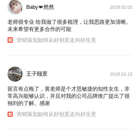
Baby💋然然
2018.02.02
老师很专业 给我做了很多梳理，让我思路更加清晰。
未来希望有更多合作的可能
营销策划如何从好创意走向好生意
王子颐景
2018.01.15
留言有点晚了，黄老师是个才思敏捷的知性女生，非
常高兴能够认识，并且对我的公司品牌推广提出了很
独到的了解。感谢
营销策划如何从好创意走向好生意