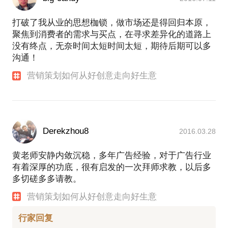
打破了我从业的思想枷锁，做市场还是得回归本原，
聚焦到消费者的需求与买点，在寻求差异化的道路上
没有终点，无奈时间太短时间太短，期待后期可以多
沟通！
营销策划如何从好创意走向好生意
Derekzhou8
2016.03.28
黄老师安静内敛沉稳，多年广告经验，对于广告行业
有着深厚的功底，很有启发的一次拜师求教，以后多
多切磋多多请教。
营销策划如何从好创意走向好生意
行家回复