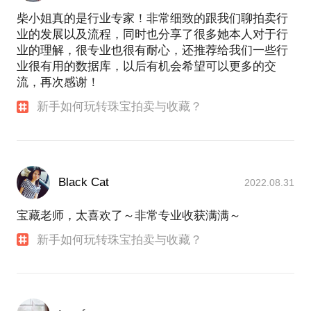
柴小姐真的是行业专家！非常细致的跟我们聊拍卖行
业的发展以及流程，同时也分享了很多她本人对于行
业的理解，很专业也很有耐心，还推荐给我们一些行
业很有用的数据库，以后有机会希望可以更多的交
流，再次感谢！
新手如何玩转珠宝拍卖与收藏？
Black Cat
2022.08.31
宝藏老师，太喜欢了～非常专业收获满满～
新手如何玩转珠宝拍卖与收藏？