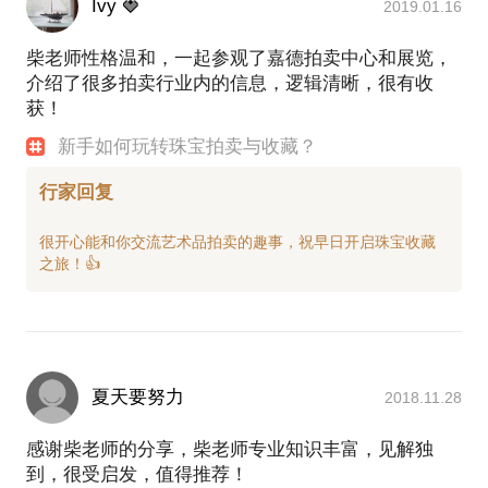
Ivy 🍓
2019.01.16
柴老师性格温和，一起参观了嘉德拍卖中心和展览，
介绍了很多拍卖行业内的信息，逻辑清晰，很有收
获！
新手如何玩转珠宝拍卖与收藏？
行家回复
很开心能和你交流艺术品拍卖的趣事，祝早日开启珠宝收藏
夏天要努力
2018.11.28
感谢柴老师的分享，柴老师专业知识丰富，见解独
到，很受启发，值得推荐！