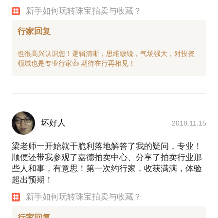
新手如何玩转珠宝拍卖与收藏？
行家回复
也很高兴认识您！逻辑清晰，思维敏锐，气场强大，对投资
坏好人
2018.11.15
梁老师一开始就干脆利落地解答了我的疑问，专业！
顺便还带我参观了嘉德拍卖中心、分享了拍卖行业那
些人和事，有意思！第一次约行家，收获满满，体验
超出预期！
新手如何玩转珠宝拍卖与收藏？
行家回复