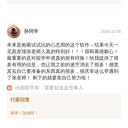
孙同学
2016.11.05
本来是抱着试试玩的心态用的这个软件～结果今天一
见面发现张老师人真的特别好！！！很和蔼很耐心！
最重要的是对留学申请真的很有经验！给我提供了很
多有用的信息，也让我之前的迷茫消去了很多！感觉
其实自己要准备的东西真的很多，很庆幸这么早遇到
了张老师！ 剩下的就要靠自己努力啦！
出国留学前，需要知道这些事儿
行家回复