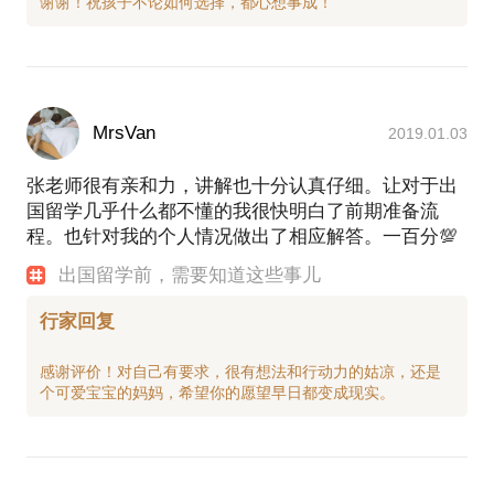
MrsVan
2019.01.03
张老师很有亲和力，讲解也十分认真仔细。让对于出
国留学几乎什么都不懂的我很快明白了前期准备流
程。也针对我的个人情况做出了相应解答。一百分💯
出国留学前，需要知道这些事儿
行家回复
感谢评价！对自己有要求，很有想法和行动力的姑凉，还是