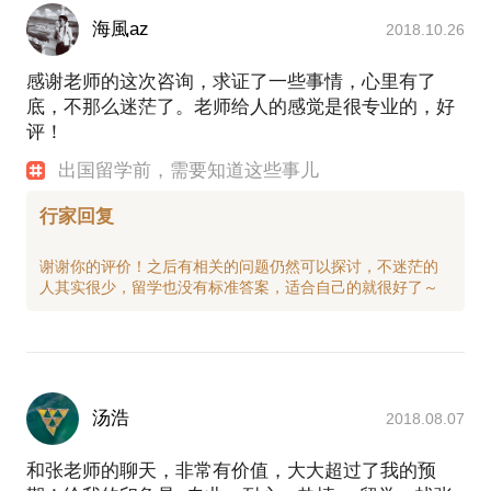
海風az
2018.10.26
感谢老师的这次咨询，求证了一些事情，心里有了
底，不那么迷茫了。老师给人的感觉是很专业的，好
评！
出国留学前，需要知道这些事儿
行家回复
谢谢你的评价！之后有相关的问题仍然可以探讨，不迷茫的
汤浩
2018.08.07
和张老师的聊天，非常有价值，大大超过了我的预