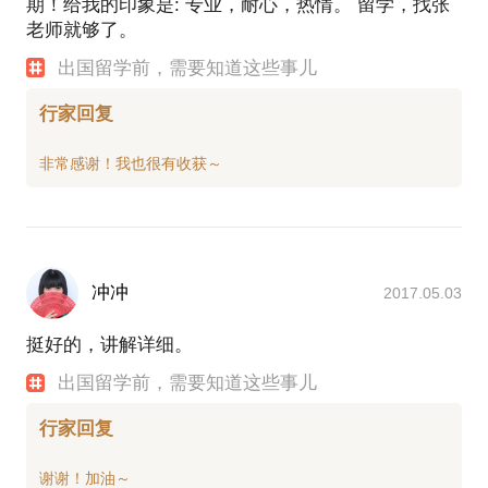
期！给我的印象是: 专业，耐心，热情。 留学，找张
老师就够了。
出国留学前，需要知道这些事儿
行家回复
冲冲
2017.05.03
挺好的，讲解详细。
出国留学前，需要知道这些事儿
行家回复