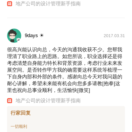
地产公司的设计管理新手指南
9days ☀
2017.03.31
很高兴能认识向总，今天的沟通我收获不少。您帮我
理清了职业路上的思路。如您所说，职业选择还是得
考虑清楚自身能力特长和背景资源，考虑行业未来发
展空间。是否转作甲方我的确需要这样系统等梳理一
下自身内部和外部的条件。感谢向总今天对我问题的
耐心讲解，希望未来能有机会向您多多请教[抱拳]这
里也祝向总事业顺利，生活愉快[微笑]
地产公司的设计管理新手指南
行家回复