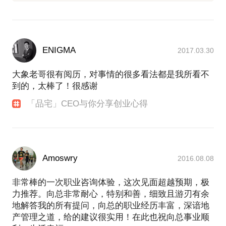
ENIGMA
2017.03.30
大象老哥很有阅历，对事情的很多看法都是我所看不
到的，太棒了！很感谢
「品宅」CEO与你分享创业心得
Amoswry
2016.08.08
非常棒的一次职业咨询体验，这次见面超越预期，极
力推荐。向总非常耐心，特别和善，细致且游刃有余
地解答我的所有提问，向总的职业经历丰富，深谙地
产管理之道，给的建议很实用！在此也祝向总事业顺