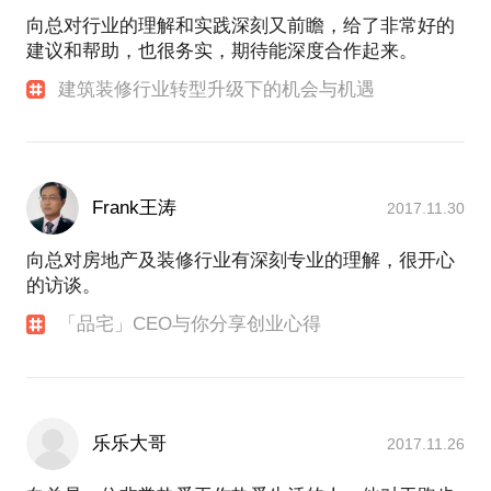
向总对行业的理解和实践深刻又前瞻，给了非常好的
建议和帮助，也很务实，期待能深度合作起来。
建筑装修行业转型升级下的机会与机遇
Frank王涛
2017.11.30
向总对房地产及装修行业有深刻专业的理解，很开心
的访谈。
「品宅」CEO与你分享创业心得
乐乐大哥
2017.11.26