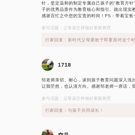
针，坚定温和的制定专属自己孩子的“教育方针
子的优秀品质作为教育核心和指引。跳出现实
感谢百忙之中您的宝贵的时间！PS：带着宝爸
参与话题：父母该怎样做好家庭教育
行家回复：新时代父母要敢于即要面对这个
1718
邹老师亲切、耐心，谈到孩子教育问题深入浅
让我茫然，也认清方向。感谢邹老师一席话，
参与话题：父母该怎样做好家庭教育
行家回复：与孩子共同成长！