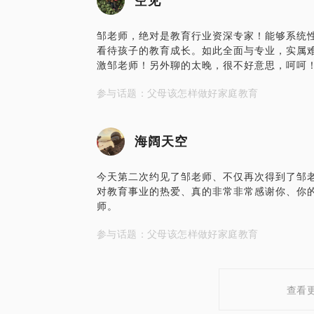
空见
邹老师，绝对是教育行业资深专家！能够系统
看待孩子的教育成长。如此全面与专业，实属
激邹老师！另外聊的太晚，很不好意思，呵呵
参与话题：父母该怎样做好家庭教育
海阔天空
今天第二次约见了邹老师、不仅再次得到了邹
对教育事业的热爱、真的非常非常感谢你、你的
师。
参与话题：父母该怎样做好家庭教育
查看