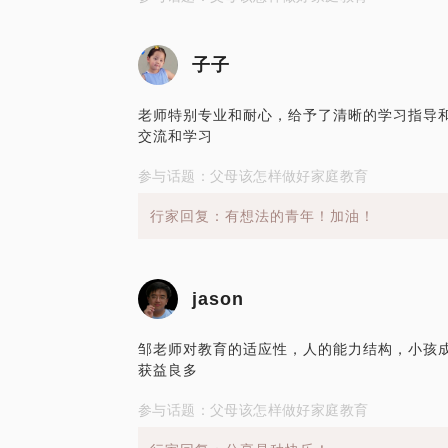
子子
老师特别专业和耐心，给予了清晰的学习指导和
交流和学习
参与话题：父母该怎样做好家庭教育
行家回复：有想法的青年！加油！
jason
邹老师对教育的适应性，人的能力结构，小孩
获益良多
参与话题：父母该怎样做好家庭教育