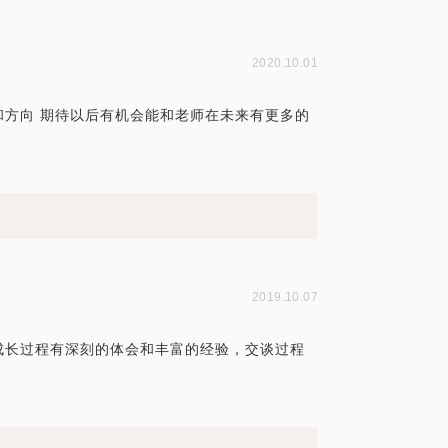
2020.10.01
方向 期待以后有机会能和老师在未来有更多的
2019.10.07
成长过程有深刻的体会和丰富的经验，交谈过程