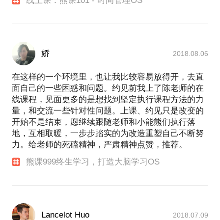
线上课：熊课101 - 时间管理OS
娇
2018.08.06
在这样的一个环境里，也让我比较容易放得开，去直
面自己的一些困惑和问题。约见前我上了陈老师的在
线课程，见面更多的是想找到坚定执行课程方法的力
量，和交流一些针对性问题。上课、约见只是改变的
开始不是结束，愿继续跟随老师和小能熊们执行落
地，互相取暖，一步步踏实的为改造重塑自己不断努
力。给老师的死磕精神，严肃精神点赞，推荐。
熊课999终生学习，打造大脑学习OS
Lancelot Huo
2018.07.09