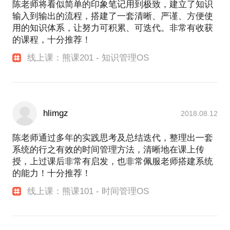
陈老师将看似简单的印象笔记用到极致，建立了知识
输入到输出的流程，搭建了一套清晰、严谨、方便使
用的知识体系，让努力可积累、可迭代。非常有收获
的课程，十分推荐！
线上课：熊课201 - 知识管理OS
hlimgz
2018.08.12
陈老师通过多年的实践思考及总结迭代，整理出一套
系统的行之有效的时间管理方法，清晰地在课上传
授，上过课后非常有启发，也非常佩服老师搭建系统
的能力！十分推荐！
线上课：熊课101 - 时间管理OS