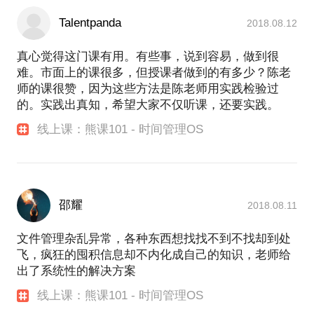
Talentpanda
2018.08.12
真心觉得这门课有用。有些事，说到容易，做到很
难。市面上的课很多，但授课者做到的有多少？陈老
师的课很赞，因为这些方法是陈老师用实践检验过
的。实践出真知，希望大家不仅听课，还要实践。
线上课：熊课101 - 时间管理OS
邵耀
2018.08.11
文件管理杂乱异常，各种东西想找找不到不找却到处
飞，疯狂的囤积信息却不内化成自己的知识，老师给
出了系统性的解决方案
线上课：熊课101 - 时间管理OS