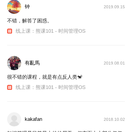
钟
2019.09.15
不错，解答了困惑。
线上课：熊课101 - 时间管理OS
有亂馬
2019.08.01
很不错的课程，就是有点反人类🐒
线上课：熊课101 - 时间管理OS
kakafan
2018.10.02