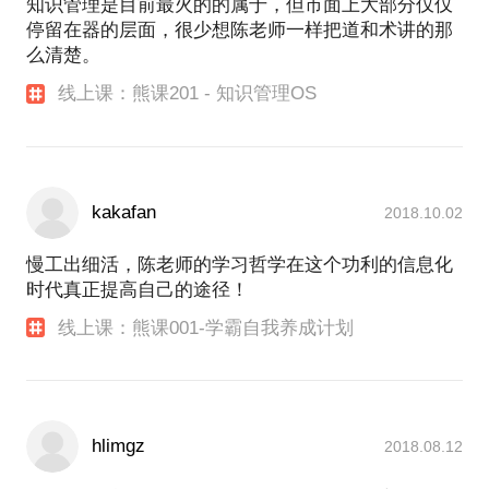
知识管理是目前最火的的属于，但市面上大部分仅仅
停留在器的层面，很少想陈老师一样把道和术讲的那
么清楚。
线上课：熊课201 - 知识管理OS
kakafan
2018.10.02
慢工出细活，陈老师的学习哲学在这个功利的信息化
时代真正提高自己的途径！
线上课：熊课001-学霸自我养成计划
hlimgz
2018.08.12