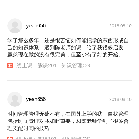
yeah656
2018.08.10
学了那么多年，还是很苦恼如何能把学的东西形成自
己的知识体系，遇到陈老师的课，给了我很多启发。
虽然现在做的没有很完美，但至少有了好的开始。
线上课：熊课201 - 知识管理OS
yeah656
2018.08.10
时间管理管理无处不有，在国外上学的我，自我管理
包括时间管理对我如此重要，和陈老师学到了很多合
理支配时间的技巧