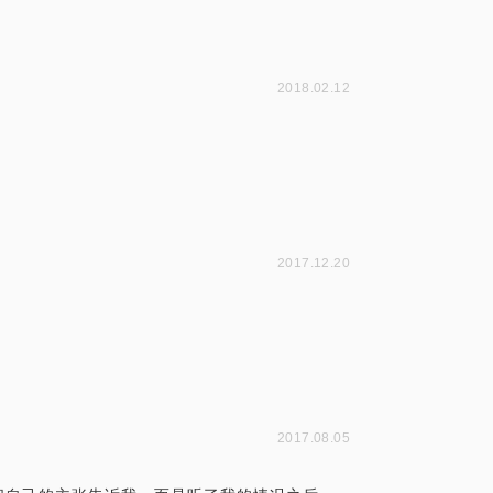
2018.02.12
2017.12.20
2017.08.05