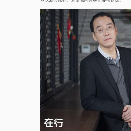
不吃就会饿死。希望我的经验能够帮到你。