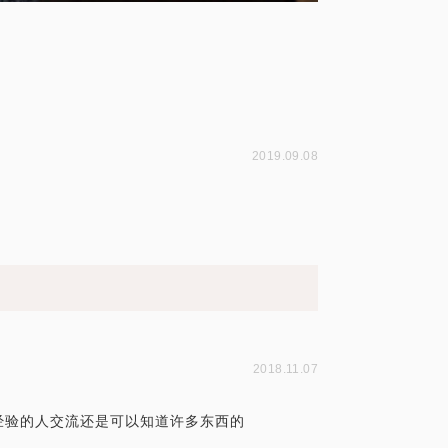
2019.09.08
2018.11.07
经验的人交流还是可以知道许多东西的