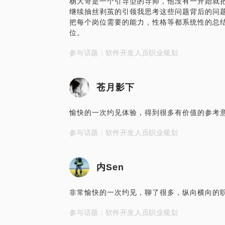
杨大哥是一个引导型的导师，他没有一开始就
继续抽丝剥茧的引领我思考这些问题背后的问
把每个岗位需要的能力，性格等都系统性的总
位。
参与话题：软件开发人员职业规划
苍月影下
愉快的一次约见体验，得到很多有价值的参考
参与话题：软件开发人员职业规划
内Sen
非常愉快的一次约见，聊了很多，纵向横向的
参与话题：软件开发人员职业规划