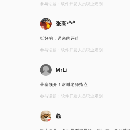
参与话题：软件开发人员职业规划
张高²⁰²⁰
挺好的，迟来的评价
参与话题：软件开发人员职业规划
MrLi
茅塞顿开！谢谢老师指点！
参与话题：软件开发人员职业规划
鱻