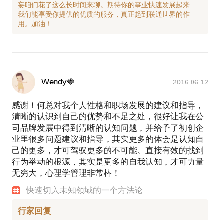
妄咱们花了这么长时间来聊。期待你的事业快速发展起来，
我们能享受你提供的优质的服务，真正起到联通世界的作
Wendy🍓
2016.06.12
感谢！何总对我个人性格和职场发展的建议和指导，
清晰的认识到自己的优势和不足之处，很好让我在公
司品牌发展中得到清晰的认知问题，并给予了初创企
业里很多问题建议和指导，其实更多的体会是认知自
己的更多，才可驾驭更多的不可能。直接有效的找到
行为举动的根源，其实是更多的自我认知，才可力量
无穷大，心理学管理非常棒！
快速切入未知领域的一个方法论
行家回复