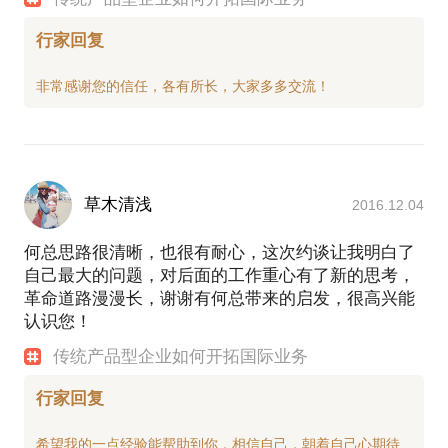
行家回复
草木清浅
2016.12.04
何总思路很清晰，也很有耐心，这次约谈让我明白了
自己最大的问题，对后面的工作重心有了新的思考，
革命道路漫漫长，谢谢有何总带来的启发，很高兴能
认识您！
传统产品型企业如何开拓国际业务
行家回复
希望我的一点经验能帮助到你，相信自己，朝着自己心期待