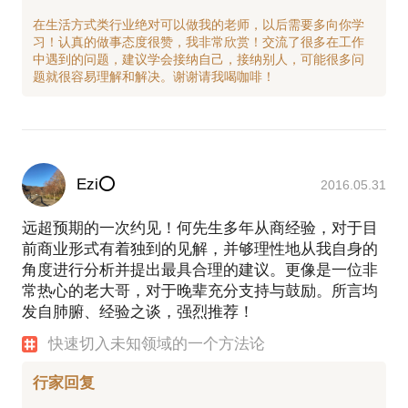
在生活方式类行业绝对可以做我的老师，以后需要多向你学
习！认真的做事态度很赞，我非常欣赏！交流了很多在工作
中遇到的问题，建议学会接纳自己，接纳别人，可能很多问
Ezi⭕
2016.05.31
远超预期的一次约见！何先生多年从商经验，对于目
前商业形式有着独到的见解，并够理性地从我自身的
角度进行分析并提出最具合理的建议。更像是一位非
常热心的老大哥，对于晚辈充分支持与鼓励。所言均
发自肺腑、经验之谈，强烈推荐！
快速切入未知领域的一个方法论
行家回复