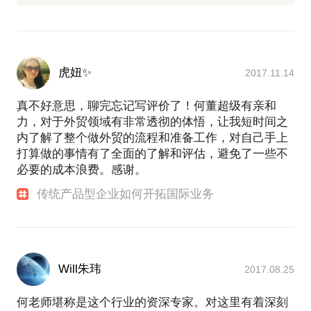
虎妞✨
2017.11.14
真不好意思，聊完忘记写评价了！何董超级有亲和
力，对于外贸领域有非常透彻的体悟，让我短时间之
内了解了整个做外贸的流程和准备工作，对自己手上
打算做的事情有了全面的了解和评估，避免了一些不
必要的成本浪费。感谢。
传统产品型企业如何开拓国际业务
Will朱玮
2017.08.25
何老师堪称是这个行业的资深专家。对这里有着深刻