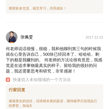
张佩雯
2017.12.22
何老师说话很慢，很稳，我和他聊到第三句的时候我
就在心里告诉自己，500块已经回本了。哈哈哈。剩
下的都是我赚到的。 何老师的方法论很有意思，我感
觉是在追求事物最真实的样子。留给我的很好的问
题，我还需要思考和研究，非常感谢！
快速切入未知领域的一个方法论
行家回复
谢谢美女的信任，活得很本真的菇凉，期待能早日实现自己