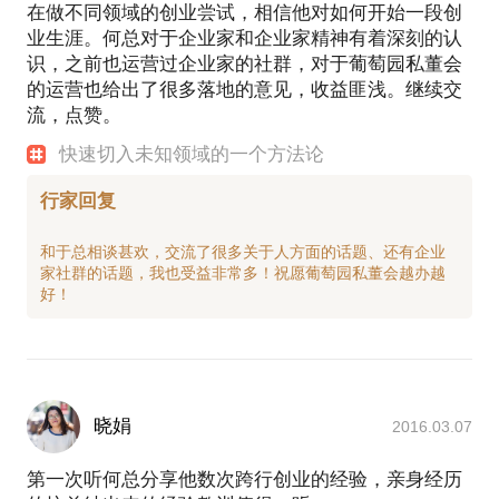
在做不同领域的创业尝试，相信他对如何开始一段创
业生涯。何总对于企业家和企业家精神有着深刻的认
识，之前也运营过企业家的社群，对于葡萄园私董会
的运营也给出了很多落地的意见，收益匪浅。继续交
流，点赞。
快速切入未知领域的一个方法论
行家回复
和于总相谈甚欢，交流了很多关于人方面的话题、还有企业
家社群的话题，我也受益非常多！祝愿葡萄园私董会越办越
晓娟
2016.03.07
第一次听何总分享他数次跨行创业的经验，亲身经历