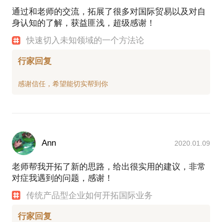
通过和老师的交流，拓展了很多对国际贸易以及对自
身认知的了解，获益匪浅，超级感谢！
快速切入未知领域的一个方法论
行家回复
Ann
2020.01.09
老师帮我开拓了新的思路，给出很实用的建议，非常
对症我遇到的问题，感谢！
传统产品型企业如何开拓国际业务
行家回复