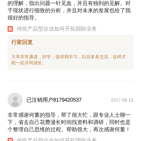
的理解，指出问题一针见血，并且有独到的见解。对
于现状进行细致的分析，并且对未来的发展也给了我
很好的指导。
传统产品型企业如何开拓国际业务
行家回复
大哥非常谦虚，好学，值得我学习，以后多多交流，这样才
已注销用户8179420537
2017.08.15
非常感谢何董的指导，帮了很大忙，跟专业人士聊一
下，省去自己花费漫长时间找资料和调研，同时也是
个整理自己思维的过程。帮助很大，再次感谢何董！
传统产品型企业如何开拓国际业务