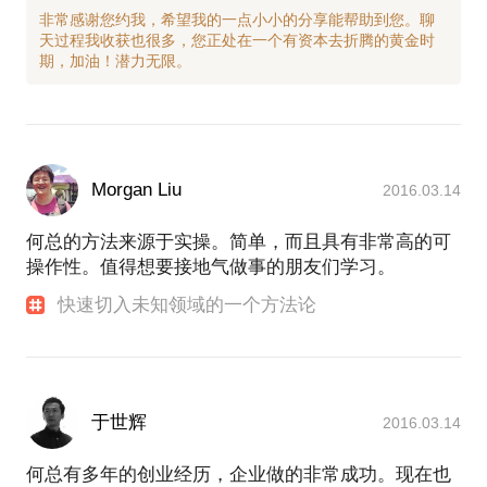
非常感谢您约我，希望我的一点小小的分享能帮助到您。聊
天过程我收获也很多，您正处在一个有资本去折腾的黄金时
Morgan Liu
2016.03.14
何总的方法来源于实操。简单，而且具有非常高的可
操作性。值得想要接地气做事的朋友们学习。
快速切入未知领域的一个方法论
于世辉
2016.03.14
何总有多年的创业经历，企业做的非常成功。现在也