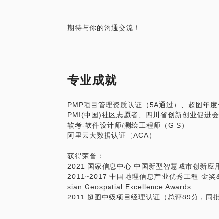
期待与你的沟通交流！
专业成就
PMP项目管理资质认证（5A通过）、超图年
PMI(中国)社区志愿者、四川省创新创业促进
软考-软件设计师/测绘工程师（GIS）
阿里云大数据认证（ACA）
获得荣誉：
2021 国家信息中心 中国新型智慧城市创新应
2011~2017 中国地理信息产业优秀工程 
sian Geospatial Excellence Awards
2011 超图中级项目经理认证（总评89分，同