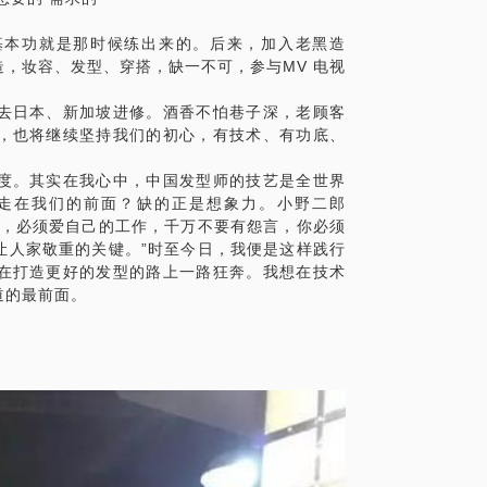
基本功就是那时候练出来的。后来，加入老黑造
，妆容、发型、穿搭，缺一不可，参与MV 电视
去日本、新加坡进修。酒香不怕巷子深，老顾客
，也将继续坚持我们的初心，有技术、有功底、
。
度。其实在我心中，中国发型师的技艺是全世界
走在我们的前面？缺的正是想象力。小野二郎
中，必须爱自己的工作，千万不要有怨言，你必须
让人家敬重的关键。”时至今日，我便是这样践行
在打造更好的发型的路上一路狂奔。我想在技术
道的最前面。