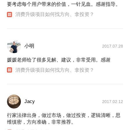
要考虑每个用户带来的价值，一针见血。感谢指导。
消费升级项目如何找方向、拿投资？
小明
2017.07.28
媛媛老师给了很多见解、建议，非常受用。感谢
消费升级项目如何找方向、拿投资？
Jacy
2017.02.12
行家法律出身，做过市场，做过投资，逻辑清晰，思
维缜密，方向准确，非常推荐。