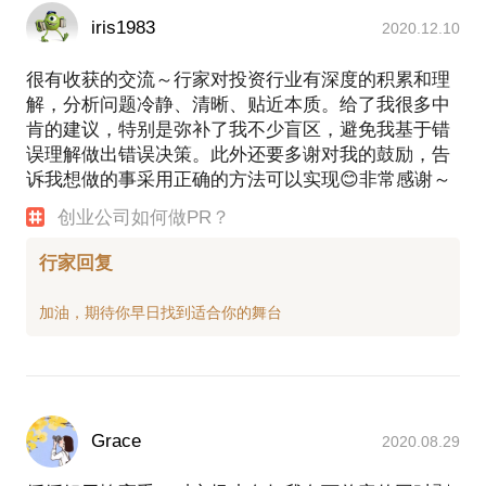
iris1983
2020.12.10
很有收获的交流～行家对投资行业有深度的积累和理
解，分析问题冷静、清晰、贴近本质。给了我很多中
肯的建议，特别是弥补了我不少盲区，避免我基于错
误理解做出错误决策。此外还要多谢对我的鼓励，告
诉我想做的事采用正确的方法可以实现😊非常感谢～
创业公司如何做PR？
行家回复
Grace
2020.08.29