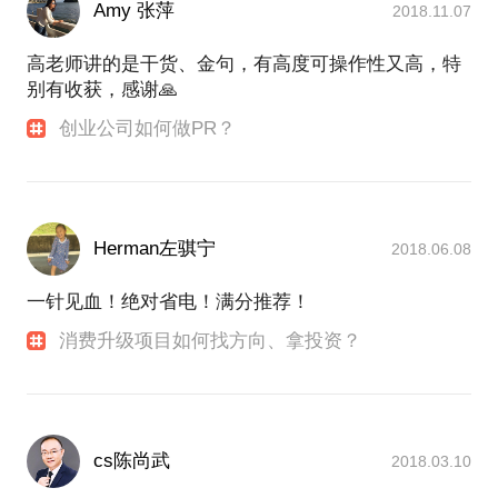
Amy 张萍
2018.11.07
高老师讲的是干货、金句，有高度可操作性又高，特
别有收获，感谢🙏
创业公司如何做PR？
Herman左骐宁
2018.06.08
一针见血！绝对省电！满分推荐！
消费升级项目如何找方向、拿投资？
cs陈尚武
2018.03.10