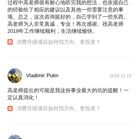
过程中高老师很有耐心地听完我的想法，也依据自己
的经验给了相应的建议以及其他一些需要注意的事
项。总之，这次咨询挺好的，自己学到了一些东西。
高老师为人非常真诚，专业！再次感谢。祝高老师
2019年工作继续顺利，生活继续愉快。
消费升级项目如何找方向、拿投资？
Vladimir Putin
2018.11.15
高老师提出的可能是我这份事业最大的坑的提醒！一
定认真消化！
消费升级项目如何找方向、拿投资？