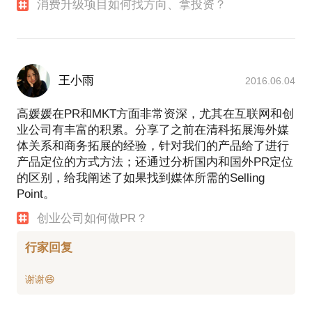
消费升级项目如何找方向、拿投资？
王小雨
2016.06.04
高媛媛在PR和MKT方面非常资深，尤其在互联网和创
业公司有丰富的积累。分享了之前在清科拓展海外媒
体关系和商务拓展的经验，针对我们的产品给了进行
产品定位的方式方法；还通过分析国内和国外PR定位
的区别，给我阐述了如果找到媒体所需的Selling
Point。
创业公司如何做PR？
行家回复