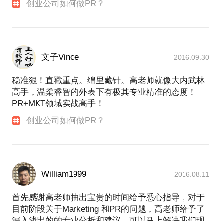
创业公司如何做PR？
文子Vince
2016.09.30
稳准狠！直戳重点。绵里藏针。高老师就像大内武林
高手，温柔睿智的外表下有极其专业精准的态度！
PR+MKT领域实战高手！
创业公司如何做PR？
William1999
2016.08.11
首先感谢高老师抽出宝贵的时间给予悉心指导，对于
目前阶段关于Marketing 和PR的问题，高老师给予了
深入浅出的的专业分析和建议，可以马上解决我们现