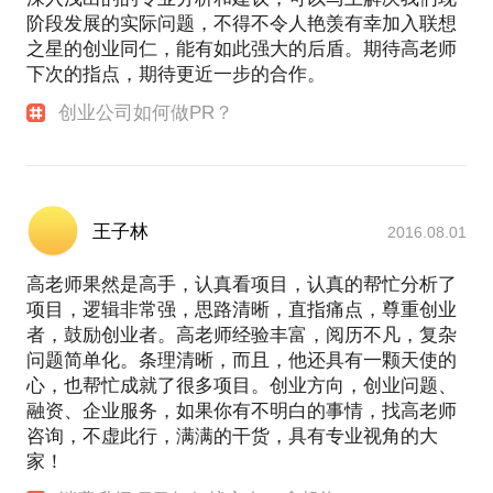
阶段发展的实际问题，不得不令人艳羡有幸加入联想
之星的创业同仁，能有如此强大的后盾。期待高老师
下次的指点，期待更近一步的合作。
创业公司如何做PR？
王子林
2016.08.01
高老师果然是高手，认真看项目，认真的帮忙分析了
项目，逻辑非常强，思路清晰，直指痛点，尊重创业
者，鼓励创业者。高老师经验丰富，阅历不凡，复杂
问题简单化。条理清晰，而且，他还具有一颗天使的
心，也帮忙成就了很多项目。创业方向，创业问题、
融资、企业服务，如果你有不明白的事情，找高老师
咨询，不虚此行，满满的干货，具有专业视角的大
家！