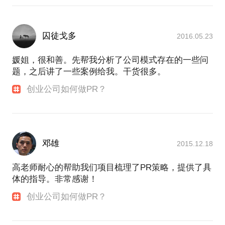
囚徒戈多
2016.05.23
媛姐，很和善。先帮我分析了公司模式存在的一些问
题，之后讲了一些案例给我。干货很多。
创业公司如何做PR？
邓雄
2015.12.18
高老师耐心的帮助我们项目梳理了PR策略，提供了具
体的指导。非常感谢！
创业公司如何做PR？