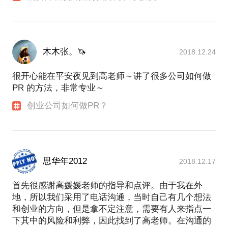
木木张。🦄
2018.12.24
很开心能在平安夜见到高老师～讲了很多公司如何做
PR 的方法，非常专业～
创业公司如何做PR？
思华年2012
2018.12.17
首先很感谢高媛媛老师的指导和点评。由于我在外
地，所以我们采用了电话沟通，当时自己有几个想法
和创业的方向，但是拿不定注意，需要有人来指点一
下其中的风险和利弊，因此找到了高老师。在沟通的