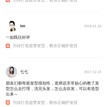
为你打造超赞发型，教你正确护发技
lee
2018.01.19
一如既往好评
为你打造超赞发型，教你正确护发技
七七
2017.12.24
朋友们都夸新发型很知性，老师还非常贴心的教了发
型怎么去打理，洗完头发，怎么去吹发，可以有造型
出来～
为你打造超赞发型，教你正确护发技