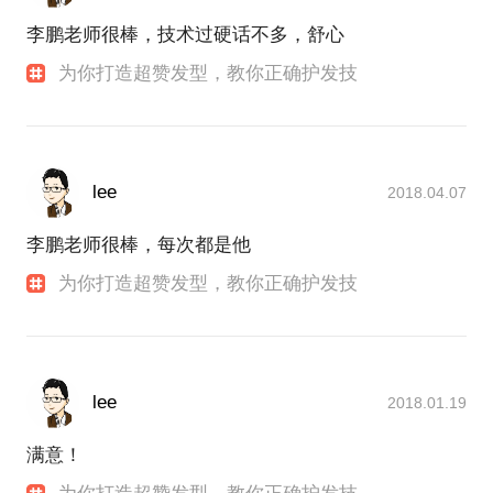
李鹏老师很棒，技术过硬话不多，舒心
为你打造超赞发型，教你正确护发技
lee
2018.04.07
李鹏老师很棒，每次都是他
为你打造超赞发型，教你正确护发技
lee
2018.01.19
满意！