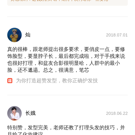
灿
2018.07.01
真的很棒，跟老师提出很多要求，要俏皮一点，要修
饰脸型，要显脖子长，最后都完成啦，对于手残来说
也很好打理，和盆友合影很明显哈，人群中的最小
脸，还不邋遢。总之，很满意，笔芯
为你打造超赞发型，教你正确护发技
长娥
2018.06.22
特别赞，发型完美，老师还教了打理头发的技巧，并
且给了化妆建议