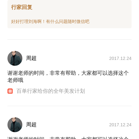
行家回复
周超
2017.12.24
谢谢老师的时间，非常有帮助，大家都可以选择这个
老师哦
百单行家给你的全年美发计划
周超
2017.12.24