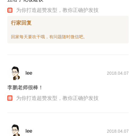
为你打造超赞发型，教你正确护发技
行家回复
lee
2018.04.07
李鹏老师很棒！
为你打造超赞发型，教你正确护发技
lee
2018.04.07