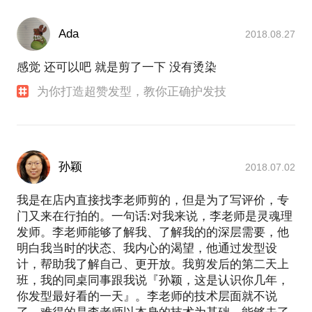
Ada
2018.08.27
感觉 还可以吧 就是剪了一下 没有烫染
为你打造超赞发型，教你正确护发技
孙颖
2018.07.02
我是在店内直接找李老师剪的，但是为了写评价，专
门又来在行拍的。一句话:对我来说，李老师是灵魂理
发师。李老师能够了解我、了解我的的深层需要，他
明白我当时的状态、我内心的渴望，他通过发型设
计，帮助我了解自己、更开放。我剪发后的第二天上
班，我的同桌同事跟我说『孙颖，这是认识你几年，
你发型最好看的一天』。李老师的技术层面就不说