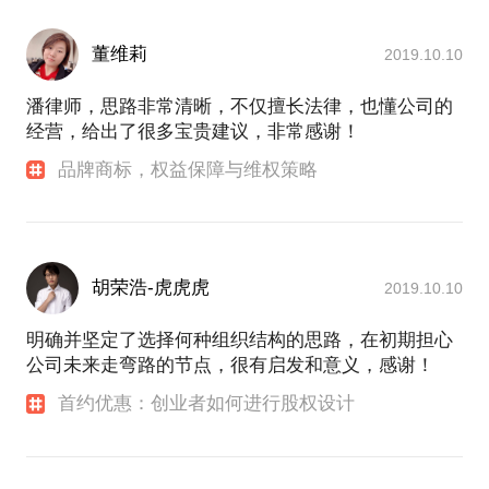
董维莉
2019.10.10
潘律师，思路非常清晰，不仅擅长法律，也懂公司的
经营，给出了很多宝贵建议，非常感谢！
品牌商标，权益保障与维权策略
胡荣浩-虎虎虎
2019.10.10
明确并坚定了选择何种组织结构的思路，在初期担心
公司未来走弯路的节点，很有启发和意义，感谢！
首约优惠：创业者如何进行股权设计