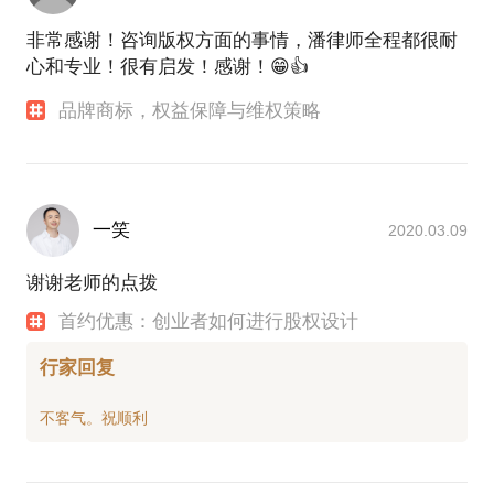
非常感谢！咨询版权方面的事情，潘律师全程都很耐
心和专业！很有启发！感谢！😁👍
品牌商标，权益保障与维权策略
一笑
2020.03.09
谢谢老师的点拨
首约优惠：创业者如何进行股权设计
行家回复