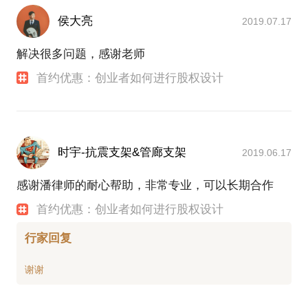
侯大亮
2019.07.17
解决很多问题，感谢老师
首约优惠：创业者如何进行股权设计
时宇-抗震支架&管廊支架
2019.06.17
感谢潘律师的耐心帮助，非常专业，可以长期合作
首约优惠：创业者如何进行股权设计
行家回复