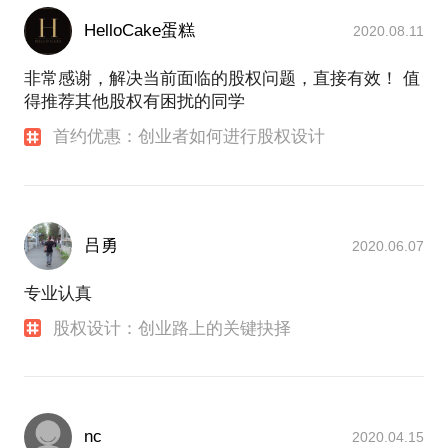
HelloCake蛋糕
2020.08.11
非常感谢，解决当前面临的股权问题，直接有效！ 值
得推荐其他股权有困扰的同学
首约优惠：创业者如何进行股权设计
吕勇
2020.06.07
专业认真
股权设计：创业路上的关键抉择
nc
2020.04.15