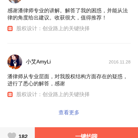
感谢潘律师专业的讲解。解答了我的困惑，并能从法
律的角度给出建议。收获很大，值得推荐！
股权设计：创业路上的关键抉择
小艾AmyLi
2016.11.28
潘律师从专业层面，对我股权结构方面存在的疑惑，
进行了悉心的解答，感谢
股权设计：创业路上的关键抉择
查看更多
182
一键约聊