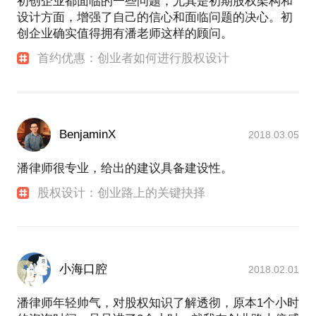
初创企业都面临的一些问题，尤其是初期股权架构和
设计方面，增强了自己的信心和面临问题的决心。初
创企业确实值得拥有潘老师这样的顾问。
首约优惠：创业者如何进行股权设计
BenjaminX
2018.03.05
潘律师很专业，给出的建议具备建设性。
股权设计：创业路上的关键抉择
小海口腔
2018.02.01
潘律师年轻帅气，对股权知识了解透彻，原本1个小时