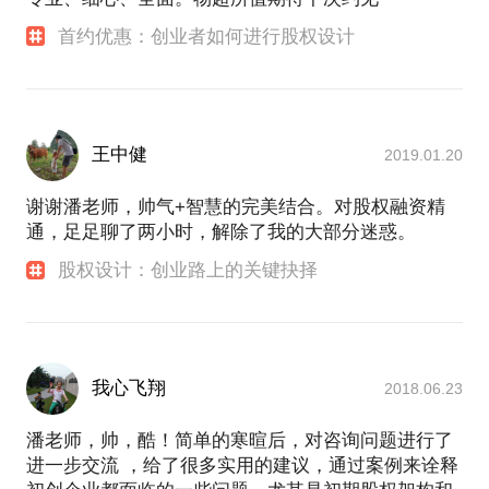
首约优惠：创业者如何进行股权设计
王中健
2019.01.20
谢谢潘老师，帅气+智慧的完美结合。对股权融资精
通，足足聊了两小时，解除了我的大部分迷惑。
股权设计：创业路上的关键抉择
我心飞翔
2018.06.23
潘老师，帅，酷！简单的寒暄后，对咨询问题进行了
进一步交流 ，给了很多实用的建议，通过案例来诠释