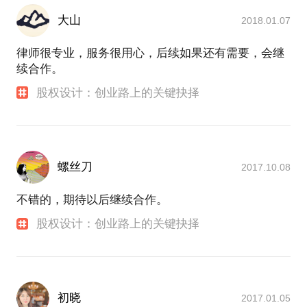
大山
2018.01.07
律师很专业，服务很用心，后续如果还有需要，会继
续合作。
股权设计：创业路上的关键抉择
螺丝刀
2017.10.08
不错的，期待以后继续合作。
股权设计：创业路上的关键抉择
初晓
2017.01.05