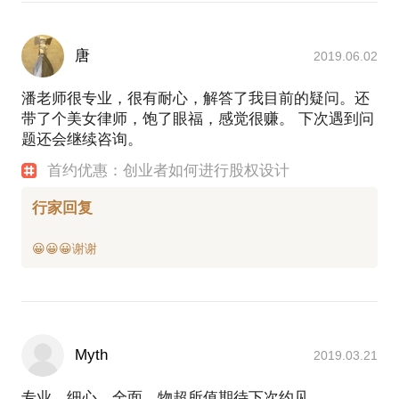
唐
2019.06.02
潘老师很专业，很有耐心，解答了我目前的疑问。还
带了个美女律师，饱了眼福，感觉很赚。 下次遇到问
题还会继续咨询。
首约优惠：创业者如何进行股权设计
行家回复
Myth
2019.03.21
专业、细心、全面。物超所值期待下次约见