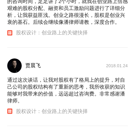
的咨询时间，足足讲了2个小时，就我在创业路上倍感
艰难的股权分配、融资和员工激励问题进行了详细分
析，让我获益匪浅。创业之路很漫长，股权是创业兴
衰的基石。后续会继续像潘律师请教，深度合作。
股权设计：创业路上的关键抉择
贾晨飞
2018.01.24
通过这次谈话，让我对股权有了格局上的提升，对自
己公司的股权结构有了重新的思考，我所收获的知识
能够对我带来的价值，远远超过咨询费。非常感谢潘
律师。
股权设计：创业路上的关键抉择