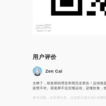
用户评价
Zen Cai
太棒了，胡老师的理念和我完全契合！运动就
姿势不对。胡老师不仅仅懂运动，还懂饮食，
参与话题：从原理出发，让你真正成为自己的教