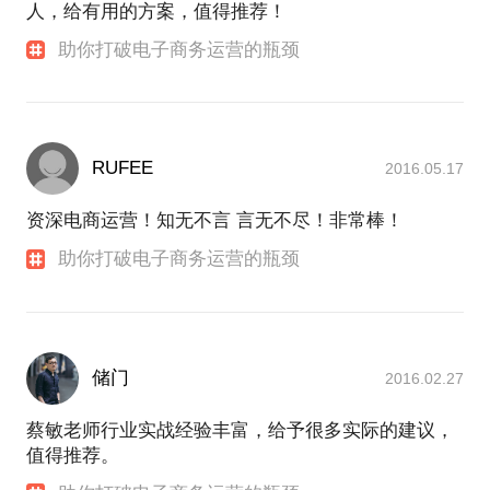
人，给有用的方案，值得推荐！
助你打破电子商务运营的瓶颈
RUFEE
2016.05.17
资深电商运营！知无不言 言无不尽！非常棒！
助你打破电子商务运营的瓶颈
储门
2016.02.27
蔡敏老师行业实战经验丰富，给予很多实际的建议，
值得推荐。