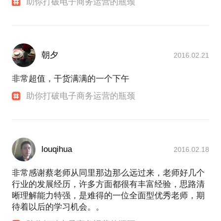
助你打破电子商务运营的瓶颈
朝夕
2016.02.21
非常超值，干货满满的一个下午
助你打破电子商务运营的瓶颈
louqihua
2016.02.18
非常感谢蔡老师从同里那边那么远过来，老师好几个
行业的发展经历，许多方面都很有丰富经验，思路清
晰理解能力特强，是难得的一位全面型优秀老师，期
待着以后的学习机会。。