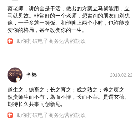
蔡老师，讲的全是干活，做出的方案立马就能用，立
马就见效。非常好的一个老师，想咨询的朋友们别犹
豫，一千多就一顿饭。和他聊上两个小时，也许能改
变你的格局，甚至改变你的一生。
助你打破电子商务运营的瓶颈
李榛
2018.02.22
道生之，德畜之；长之育之；成之熟之；养之覆之。
然贵师生而不有，為而不恃，长而不宰。是谓玄德。
期待长久共事同创新见。
助你打破电子商务运营的瓶颈