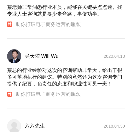
蔡老师非常洞悉行业本质，能够在关键要点点透。找
专业人士咨询就是要少走弯路，事倍功半。
助你打破电子商务运营的瓶颈
吴天曜 Will Wu
2020.04.13
蔡总的行业经验对这次的咨询帮助非常大，给出了很
多可落地执行的建议。特别的竟然还为这次咨询专门
提供了纪要，负责任的态度和职业性可见一斑！
助你打破电子商务运营的瓶颈
六六先生
2018.04.30