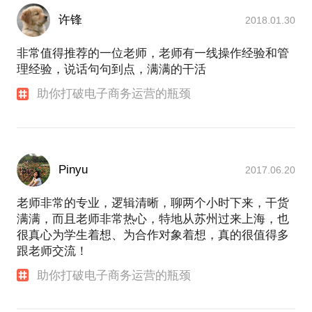
许锋
2018.01.30
非常值得推荐的一位老师，老师有一线操作经验和管
理经验，说话句句到点，满满的干活
助你打破电子商务运营的瓶颈
Pinyu
2017.06.20
老师非常的专业，逻辑清晰，聊两个小时下来，干货
满满，而且老师非常热心，特地从苏州过来上海，也
很真心为学生着想、为合作对象着想，真的很值得多
跟老师交流！
助你打破电子商务运营的瓶颈