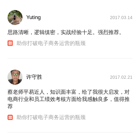
Yuting
2017.03.14
思路清晰，逻辑缜密，实战经验十足。强烈推荐。
助你打破电子商务运营的瓶颈
许守胜
2017.02.21
蔡老师平易近人，知识面丰富，给了我很大启发，对
电商行业和员工绩效考核方面给我感触良多，值得推
荐
助你打破电子商务运营的瓶颈