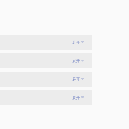
展开
展开
展开
展开