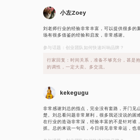
小左Zoey
刘老师行业的经验非常丰富，可以提供很多的
场有很多借鉴的经验和启发，非常感谢。
参与话题：创业团队如何快速叫响品牌？
行家回复：时间关系，准备不够充分，甚是
的调性，一定大卖。多交流。
kekegugu
非常感谢刘总的指点，完全没有套路，开门见
楚。刘总看问题非常犀利，很多我还没说的困
在行业的造诣非常深，经验丰富的不是针对谁
抓。总的来说一句话，今日得见非常幸运，也