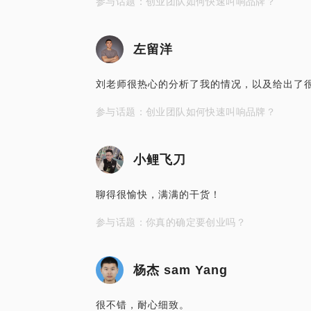
参与话题：创业团队如何快速叫响品牌？
左留洋
刘老师很热心的分析了我的情况，以及给出了
参与话题：创业团队如何快速叫响品牌？
小鲤飞刀
聊得很愉快，满满的干货！
参与话题：你真的确定要创业吗？
杨杰 sam Yang
很不错，耐心细致。