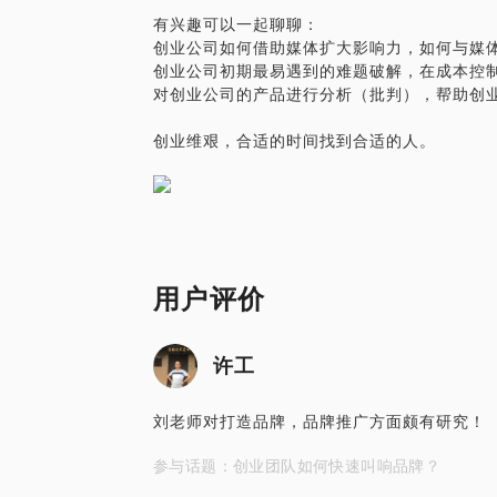
有兴趣可以一起聊聊：
创业公司如何借助媒体扩大影响力，如何与媒
创业公司初期最易遇到的难题破解，在成本控
对创业公司的产品进行分析（批判），帮助创
创业维艰，合适的时间找到合适的人。
用户评价
许工
刘老师对打造品牌，品牌推广方面颇有研究！
参与话题：创业团队如何快速叫响品牌？