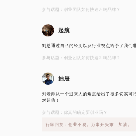
参与话题：创业团队如何快速叫响品牌？
起航
刘总通过自己的经历以及行业视点给予了我们
参与话题：创业团队如何快速叫响品牌？
抽屉
刘老师从一个过来人的角度给出了很多切实可
对超值！
参与话题：你真的确定要创业吗？
行家回复：创业不易。万事开头难，加油。