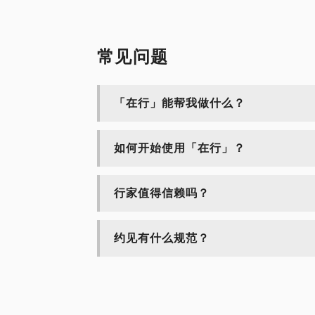
常见问题
「在行」能帮我做什么？
如何开始使用「在行」？
行家值得信赖吗？
约见有什么规范？