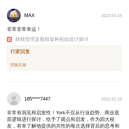
MAX
2023.03.15
非常非常幸运！
财税管理及股权架构初始设计探讨
行家回复
185****7447
2022.01.23
非常有洞见和启发性！York不仅从行业趋势、商业底
层逻辑进行探讨，给予了观点和启发，作为四大校
友，有幸了解他提供的共性的每次选择背后的思考和