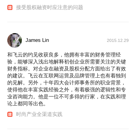
接受股权融资时应注意的问题
James Lin
2015.12.29
和飞云的约见收获良多，他拥有丰富的财务管理经
验，能够深入浅出地解释初创企业所需要关注的关键
财务指标。对企业在融资及股权分配方面给出了有效
的建议。飞云在互联网运营及品牌管理上也有着独到
的见解。另外，十年四大会计师事务所的职业背景，
使得他在丰富实践经验之外，有着极强的逻辑性和专
业咨询能力。他是一位不可多得的行家，在实践和理
论上都同等出色。
时尚产业全渠道实践