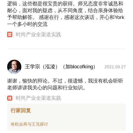
逻辑，这些都是很宝贵的获得。师兄态度非常诚恳和
耐心，面对我的疑虑，从不同角度，结合亲身体验给
予帮助解答。 感谢在行，感谢这次谈话，开心和York
一个多小时的交流
时尚产业全渠道实践
王学宗（泓淩）（加blocofking）
2021.09.27
谢谢，愉快的辩论。不过，很遗憾，我没有机会听听
老师讲讲我关心的问题和行业知识。
时尚产业全渠道实践
行家回复