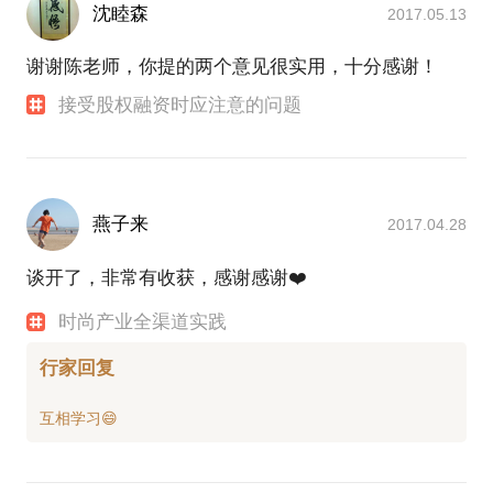
沈睦森
2017.05.13
谢谢陈老师，你提的两个意见很实用，十分感谢！
接受股权融资时应注意的问题
燕子来
2017.04.28
谈开了，非常有收获，感谢感谢❤️
时尚产业全渠道实践
行家回复