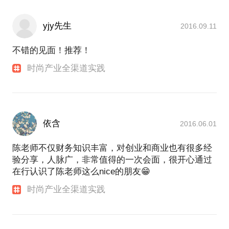
yjy先生
2016.09.11
不错的见面！推荐！
时尚产业全渠道实践
依含
2016.06.01
陈老师不仅财务知识丰富，对创业和商业也有很多经
验分享，人脉广，非常值得的一次会面，很开心通过
在行认识了陈老师这么nice的朋友😁
时尚产业全渠道实践