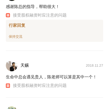
感谢陈总的指导，帮助很大！
接受股权融资时应注意的问题
行家回复
天赐
2018.11.27
生命中总会遇见贵人，陈老师可以算是其中一个！
接受股权融资时应注意的问题