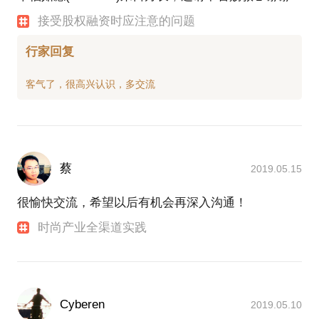
接受股权融资时应注意的问题
行家回复
蔡
2019.05.15
很愉快交流，希望以后有机会再深入沟通！
时尚产业全渠道实践
Cyberen
2019.05.10