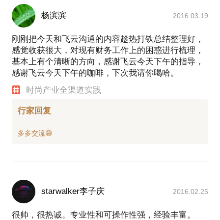
杨滨滨
2016.03.19
刚刚把今天和飞云沟通的内容趁热打铁总结整理好，
感觉收获很大，对现有财务工作上的困惑进行梳理，
基本上有个清晰的方向，感谢飞云今天下午的指导，
感谢飞云今天下午的咖啡，下次我请你喝哈。
时尚产业全渠道实践
行家回复
starwalker李子庆
2016.02.25
很帅，很热诚。专业性和可操作性强，经验丰富。