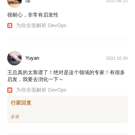
璟
2022.06.22
很耐心，非常有启发性
为你全面解析 DevOps
Yuyan
2021.10.30
王总真的太靠谱了！绝对是这个领域的专家！有很多
启发，我要去消化一下～
为你全面解析 DevOps
行家回复