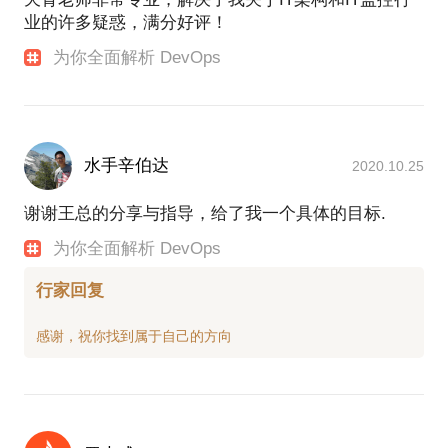
业的许多疑惑，满分好评！
为你全面解析 DevOps
水手辛伯达
2020.10.25
谢谢王总的分享与指导，给了我一个具体的目标.
为你全面解析 DevOps
行家回复