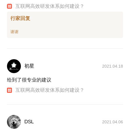
互联网高效研发体系如何建设？
行家回复
初星
2021.04.18
给到了很专业的建议
互联网高效研发体系如何建设？
DSL
2021.04.06