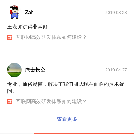
Zahi
2019.08.28
王老师讲得非常好
互联网高效研发体系如何建设？
鹰击长空
2019.04.27
专业，通俗易懂，解决了我们团队现在面临的技术疑
问。
互联网高效研发体系如何建设？
查看更多