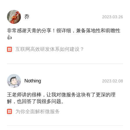
乔
2023.03.26
非常感谢天青的分享！很详细，兼备落地性和前瞻性
👍
互联网高效研发体系如何建设？
Nothing
2023.02.08
王老师讲的很棒，让我对微服务这块有了更深的理
解，也回答了我很多问题。
为你全面解析微服务