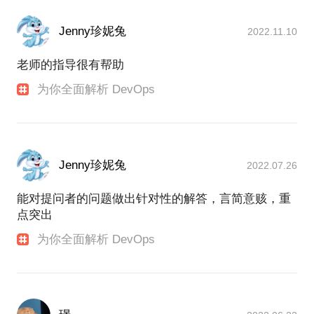
Jenny珍妮兔
2022.11.10
老师的指导很有帮助
为你全面解析 DevOps
Jenny珍妮兔
2022.07.26
能对提问者的问题做出针对性的解答，言简意赅，重
点突出
为你全面解析 DevOps