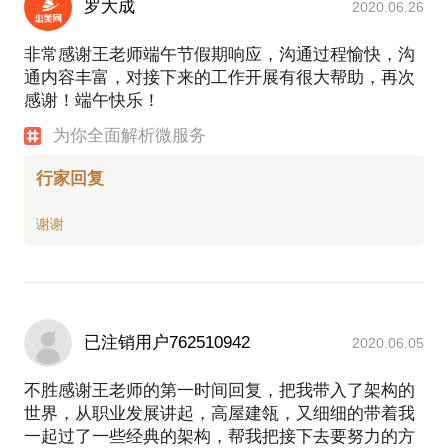
罗大成
2020.06.26
非常感谢王老师端午节假期响应，沟通过程愉快，沟
通内容丰富，对接下来的工作开展有很大帮助，再次
感谢！端午快乐！
为你全面解析微服务
行家回复
已注销用户762510942
2020.06.05
不胜感谢王老师的第一时间回复，把我带入了架构的
世界，从职业发展讲起，高屋建瓴，又细细的带着我
一起过了一些经典的架构，帮我把接下去要努力的方