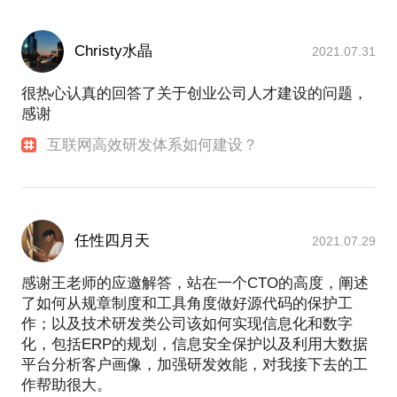
Christy水晶
2021.07.31
很热心认真的回答了关于创业公司人才建设的问题，
感谢
互联网高效研发体系如何建设？
任性四月天
2021.07.29
感谢王老师的应邀解答，站在一个CTO的高度，阐述
了如何从规章制度和工具角度做好源代码的保护工
作；以及技术研发类公司该如何实现信息化和数字
化，包括ERP的规划，信息安全保护以及利用大数据
平台分析客户画像，加强研发效能，对我接下去的工
作帮助很大。