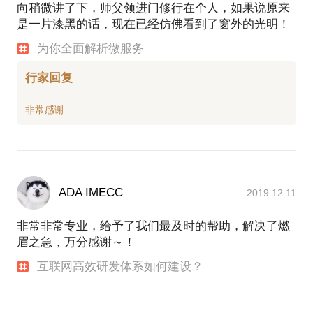
向稍微讲了下，师父领进门修行在个人，如果说原来
是一片漆黑的话，现在已经仿佛看到了窗外的光明！
为你全面解析微服务
行家回复
ADA IMECC
2019.12.11
非常非常专业，给予了我们最及时的帮助，解决了燃
眉之急，万分感谢～！
互联网高效研发体系如何建设？