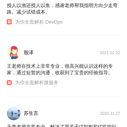
授人以渔还授人以鱼，感谢老师帮我指明方向少走弯
路。减少试错成本。
为你全面解析 DevOps
殷泽
2021.02.22
王老师在技术上非常专业，很高兴能认识这样的专
家，通过短暂的沟通，收获到了宝贵的经验指导。
为你全面解析微服务
苏生言
2020.11.27
天青老师非常专业，解决了我关于IT架构和IT监控行