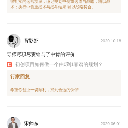
很扎实的运营功底，谨记规划中侧重选道与战略，辅以战
背影虾
2020.10.18
导师尽职尽责给与了中肯的评价
初创项目如何做一个由0到1靠谱的规划？
行家回复
宋帅东
2020.06.01