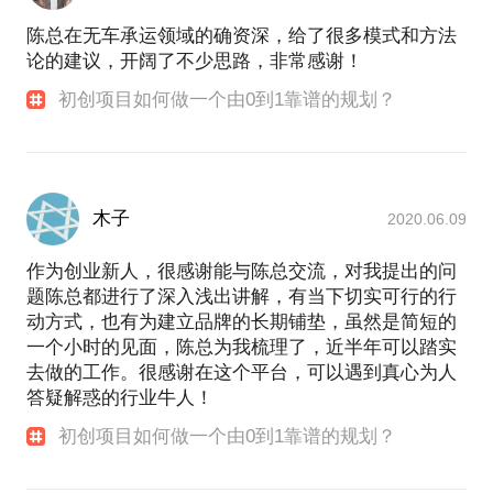
陈总在无车承运领域的确资深，给了很多模式和方法
论的建议，开阔了不少思路，非常感谢！
初创项目如何做一个由0到1靠谱的规划？
木子
2020.06.09
作为创业新人，很感谢能与陈总交流，对我提出的问
题陈总都进行了深入浅出讲解，有当下切实可行的行
动方式，也有为建立品牌的长期铺垫，虽然是简短的
一个小时的见面，陈总为我梳理了，近半年可以踏实
去做的工作。很感谢在这个平台，可以遇到真心为人
答疑解惑的行业牛人！
初创项目如何做一个由0到1靠谱的规划？