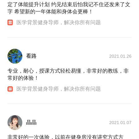
定了体能提升计划 约见结束后怕我记不住还发来了文
字 希望新的一年体能和身体会更棒！
医学背景健身导师，解决你所有问题
看路
2021.01.26
专业，耐心，授课方式轻松易懂，非常好的教练，非
常好的体验！
医学背景健身导师，解决你所有问题
晶晶
2021.01.07
非常好的一次体验，以前在健身房没有讲究方式方