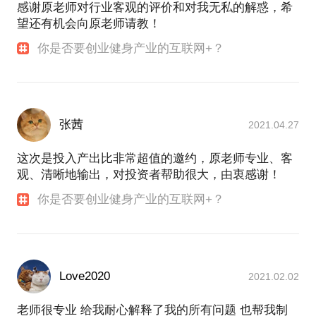
感谢原老师对行业客观的评价和对我无私的解惑，希
望还有机会向原老师请教！
你是否要创业健身产业的互联网+？
张茜
2021.04.27
这次是投入产出比非常超值的邀约，原老师专业、客
观、清晰地输出，对投资者帮助很大，由衷感谢！
你是否要创业健身产业的互联网+？
Love2020
2021.02.02
老师很专业 给我耐心解释了我的所有问题 也帮我制