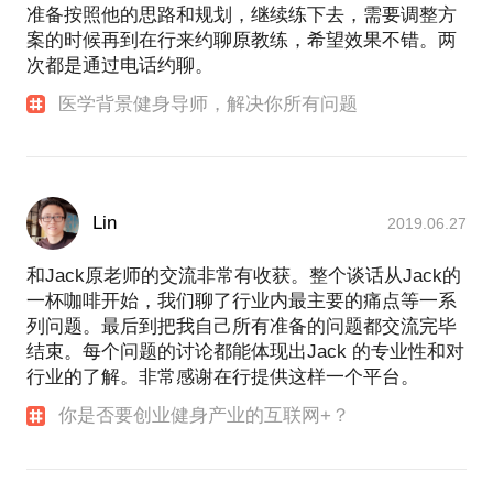
准备按照他的思路和规划，继续练下去，需要调整方
案的时候再到在行来约聊原教练，希望效果不错。两
次都是通过电话约聊。
医学背景健身导师，解决你所有问题
Lin
2019.06.27
和Jack原老师的交流非常有收获。整个谈话从Jack的
一杯咖啡开始，我们聊了行业内最主要的痛点等一系
列问题。最后到把我自己所有准备的问题都交流完毕
结束。每个问题的讨论都能体现出Jack 的专业性和对
行业的了解。非常感谢在行提供这样一个平台。
你是否要创业健身产业的互联网+？