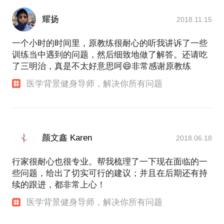
耀扬
2018.11.15
一个小时的时间里，原教练很耐心的听我讲诉了一些
训练当中遇到的问题，然后细致地做了解答。还请吃
了三明治，真是不太好意思呵😄非常感谢原教练
医学背景健身导师，解决你所有问题
颜文鑫 Karen
2018.06.18
行家很耐心也很专业。帮我梳理了一下现在面临的一
些问题，给出了切实可行的建议；并且在后期还有持
续的跟进，都非常上心！
医学背景健身导师，解决你所有问题