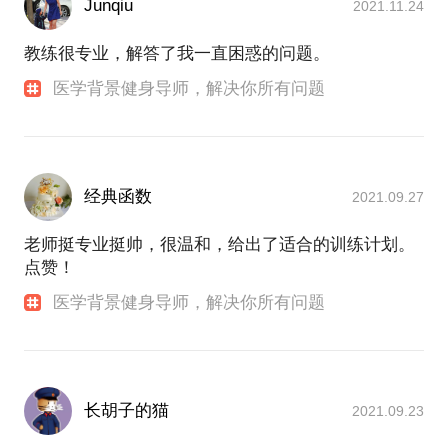
Junqiu
2021.11.24
教练很专业，解答了我一直困惑的问题。
医学背景健身导师，解决你所有问题
经典函数
2021.09.27
老师挺专业挺帅，很温和，给出了适合的训练计划。
点赞！
医学背景健身导师，解决你所有问题
长胡子的猫
2021.09.23