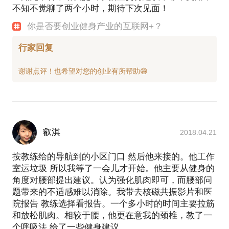
不知不觉聊了两个小时，期待下次见面！
你是否要创业健身产业的互联网+？
行家回复
叡淇
2018.04.21
按教练给的导航到的小区门口 然后他来接的。他工作
室运垃圾 所以我等了一会儿才开始。他主要从健身的
角度对腰部提出建议。认为强化肌肉即可，而腰部问
题带来的不适感难以消除。我带去核磁共振影片和医
院报告 教练选择看报告。一个多小时的时间主要拉筋
和放松肌肉。相较于腰，他更在意我的颈椎，教了一
个呼吸法 给了一些健身建议。