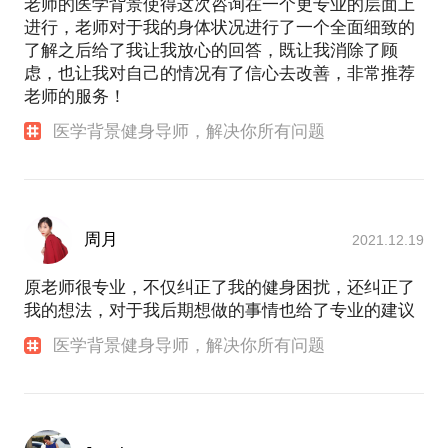
老师的医学背景使得这次咨询在一个更专业的层面上
进行，老师对于我的身体状况进行了一个全面细致的
了解之后给了我让我放心的回答，既让我消除了顾
虑，也让我对自己的情况有了信心去改善，非常推荐
老师的服务！
医学背景健身导师，解决你所有问题
周月
2021.12.19
原老师很专业，不仅纠正了我的健身困扰，还纠正了
我的想法，对于我后期想做的事情也给了专业的建议
医学背景健身导师，解决你所有问题