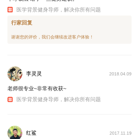
医学背景健身导师，解决你所有问题
行家回复
李灵灵
2018.04.09
老师很专业~非常有收获~
医学背景健身导师，解决你所有问题
红鲨
2017.11.19