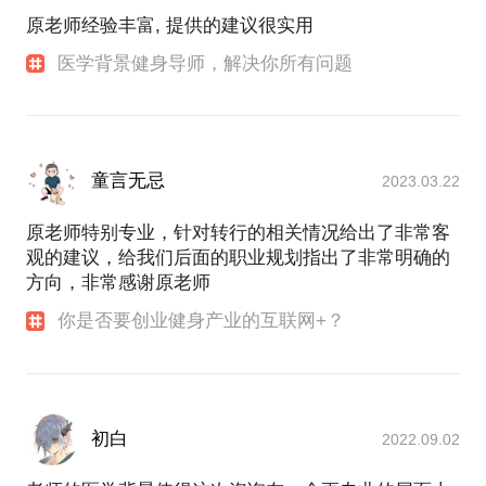
原老师经验丰富, 提供的建议很实用
医学背景健身导师，解决你所有问题
童言无忌
2023.03.22
原老师特别专业，针对转行的相关情况给出了非常客
观的建议，给我们后面的职业规划指出了非常明确的
方向，非常感谢原老师
你是否要创业健身产业的互联网+？
初白
2022.09.02