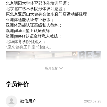
北京明园大学体育部体能培训导师；
北京北广艺术学院形体设计总监；
原北京亚历山大健身会馆东直门店运动部经理；
亚洲体适能认证专业教练；
亚洲体适能认证高级私人教练；
澳洲pilates垫上认证教练；
澳洲pilates认证金牌私人教练；
北华体育学院创始人；
展开全部
学员评价
微信用户
2023.07.25