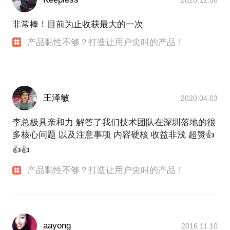
非常棒！目前为止收获最大的一次
产品黏性不够？打造让用户尖叫的产品！
王泽敏
2020.04.03
李总极具亲和力 解答了我们技术团队在深圳落地的很
多核心问题 以及注意事项 内容硬核 收益非浅 超赞👍
👍👍
产品黏性不够？打造让用户尖叫的产品！
aayong
2016.11.10