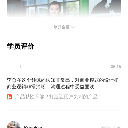
展开全部
学员评价
06.15
李总在这个领域的认知非常高，对商业模式的设计和
商业逻辑非常清晰，沟通过程中受益匪浅
产品黏性不够？打造让用户尖叫的产品！
Keepless
2020.12.06