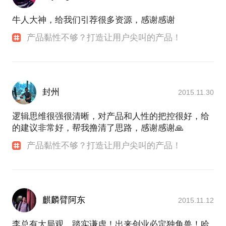
牛人大神，给我们引荐很多资源，感谢感谢
产品黏性不够？打造让用户尖叫的产品！
封州
2015.11.30
逻辑思维很强很清晰，对产品和人性的把控很好，给
的建议非常好，帮我撸清了思路，感谢感谢🙏
产品黏性不够？打造让用户尖叫的产品！
麒麟臂阿东
2015.11.12
李总有大局观，踏实谦虚！出来创业必定独角兽！哈