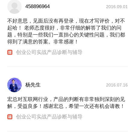
458896964
2016.09.01
不好意思，见面后没有再登录，现在才写评价，对不
起哈！ 老师态度很好，非常仔细的解答了我们的问
题，特别是一些我们一直担心的关键性问题，我们都
得到了满意的答案。非常感谢！
创业公司实战产品诊断与辅导
杨先生
2016.07.16
宏总对互联网行业，产品的判断有非常独到深刻的见
解，受益良多！感谢宏总，希望一次还有机会请教！
创业公司实战产品诊断与辅导