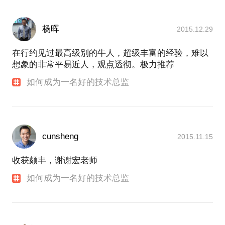
杨晖
2015.12.29
在行约见过最高级别的牛人，超级丰富的经验，难以
想象的非常平易近人，观点透彻。极力推荐
如何成为一名好的技术总监
cunsheng
2015.11.15
收获颇丰，谢谢宏老师
如何成为一名好的技术总监