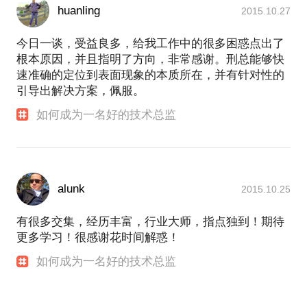
huanling
2015.10.27
今日一谈，受益良多，给我工作中的很多困惑点出了
根本原因，并且指明了方向，非常感谢。刑总能够快
速准确的定位到表面现象的本质所在，并有针对性的
引导出解决方案，佩服。
如何成为一名好的技术总监
alunk
2015.10.25
有很多交集，经历丰富，行业大师，指点独到！期待
更多学习！很感谢花时间解惑！
如何成为一名好的技术总监