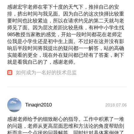
感谢宏宇老师在零下十度的天气下，推掉自己的安
排，挤出时间与我见面。因为自己的这次抉择比较重
要时间也比较紧迫，所以在请求约见的第二天就与老
师见了面。因为层次差距比较悬殊，有种中小学生找
985教授当家教的感觉，开始一段时间都花在老师定
位我是小学生还是初中生上面。不过好在这并没有影
响后半段时间将我提出的疑问都一一解答，站的高确
实能看的更全，现在外在疑问都已经有了答案，剩下
就是看我自己的了，感谢老师。
如何成为一名好的技术总监
Tinaqin2010
2018.07.06
感谢老师给予的细致耐心的指导。工作中积累了一堆
的问题，老师从更高层面思维和方法论的角度帮助剖
析而非一个点状的问题解答，同时针对具体案例做了