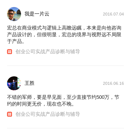
我是一片云
2016.07.04
宏总在商业模式与逻辑上高瞻远瞩，本来是向他咨询
产品设计的，但很明显，宏总的境界与视野远不局限
于产品。
创业公司实战产品诊断与辅导
王胜
2016.06.16
不错的军师，要是早见面，至少直接节约500万，节
约的时间更无价，现在也不晚。
创业公司实战产品诊断与辅导