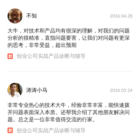
不知
2016.04.28
大牛，对技术和产品均有很深的理解，对我们的问题
分析的很精准，直指问题要害，让我们对问题有更深
的思考，非常受益，超出预期
创业公司实战产品诊断与辅导
涛涛小马
2016.03.24
非常专业热心的技术大牛，经验非常丰富，能快速拨
开问题表面深入本质。还帮我介绍了其他朋友解决问
题。总之是一位非常值得交流的行家。
创业公司实战产品诊断与辅导