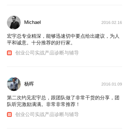
Michael
2016.02.16
宏宇总专业精深，能够迅速切中要点给出建议，为人
平和诚意。十分推荐的好行家。
创业公司实战产品诊断与辅导
杨晖
2016.01.09
第二次约见宏宇总，跟团队做了非常干货的分享，团
队听完激励满满。非常非常推荐！
创业公司实战产品诊断与辅导