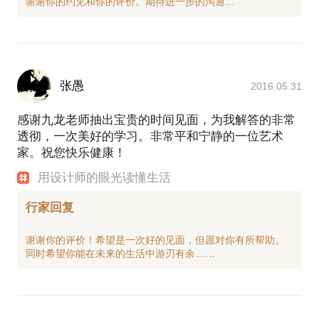
张愚
2016.05.31
感谢九龙老师抽出宝贵的时间见面，为我解答的非常
透彻，一次美好的学习。非常平和宁静的一位艺术
家。祝您快乐健康！
用设计师的眼光读懂生活
行家回复
谢谢你的评价！希望是一次好的见面，但愿对你有所帮助。