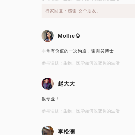
行家回复：感谢 交个朋友。
Mollie🌰
非常有价值的一次沟通，谢谢吴博士
参与话题：生物、医学如何改变你的生活
赵大大
很专业！
参与话题：生物、医学如何改变你的生活
李松澜