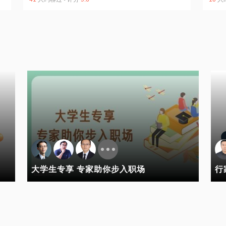
大学生专享 专家助你步入职场
行