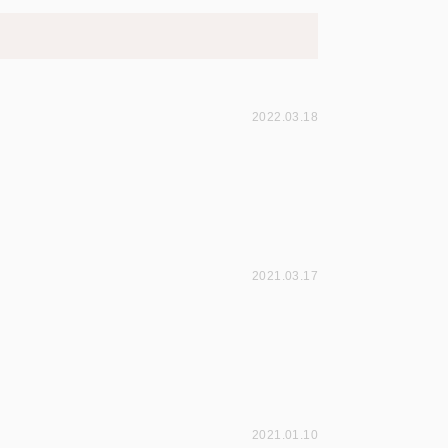
2022.03.18
2021.03.17
2021.01.10