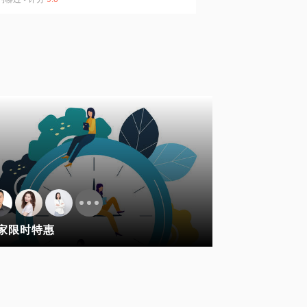
家限时特惠