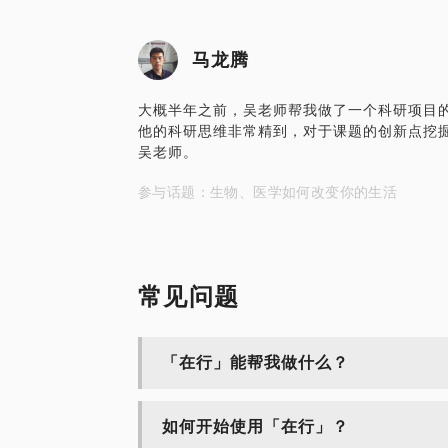
马龙腾
大概半年之前，吴老师帮我做了一个科研项目
他的科研思维非常精到，对于课题的创新点挖
吴老师。
参与话题：生物、医学如何改变你的生活
常见问题
「在行」能帮我做什么？
如何开始使用「在行」？