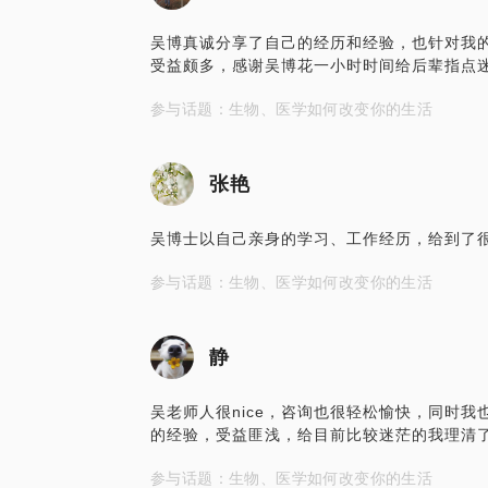
吴博真诚分享了自己的经历和经验，也针对我
受益颇多，感谢吴博花一小时时间给后辈指点
参与话题：生物、医学如何改变你的生活
张艳
吴博士以自己亲身的学习、工作经历，给到了
参与话题：生物、医学如何改变你的生活
静
吴老师人很nice，咨询也很轻松愉快，同时
的经验，受益匪浅，给目前比较迷茫的我理清
参与话题：生物、医学如何改变你的生活