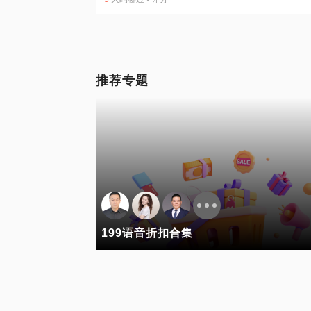
推荐专题
199语音折扣合集