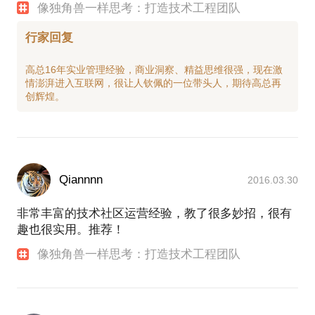
像独角兽一样思考：打造技术工程团队
行家回复
高总16年实业管理经验，商业洞察、精益思维很强，现在激
情澎湃进入互联网，很让人钦佩的一位带头人，期待高总再
Qiannnn
2016.03.30
非常丰富的技术社区运营经验，教了很多妙招，很有
趣也很实用。推荐！
像独角兽一样思考：打造技术工程团队