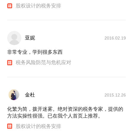
股权设计的税务安排
亚妮
2016.02.19
非常专业，学到很多东西
税务风险防范与危机应对
金杜
2015.12.26
化繁为简，拨开迷雾。绝对资深的税务专家，提供的
方法实操性很强。已在我个人首页上推荐。
股权设计的税务安排