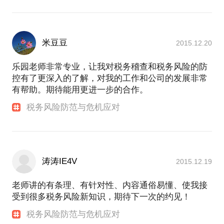
米豆豆
2015.12.20
乐园老师非常专业，让我对税务稽查和税务风险的防
控有了更深入的了解，对我的工作和公司的发展非常
有帮助。期待能用更进一步的合作。
税务风险防范与危机应对
涛涛IE4V
2015.12.19
老师讲的有条理、有针对性、内容通俗易懂、使我接
受到很多税务风险新知识，期待下一次的约见！
税务风险防范与危机应对