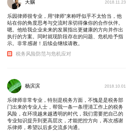
天赐
2018.11.23
乐园律师很专业，用“律师”来称呼似乎不太恰当，他
站在你的角度思考与交流时亲切得像你的合作伙伴。
嗯。他给我企业未来的发展指出更健康的方向并作出
执行的方案。同时就现阶段存在的问题、危机给予指
示。非常感谢！后续会继续请教。
税务风险防范与危机应对
杨滨滨
2018.10.01
乐律师非常专业，特别是税务方面，不愧是是税务部
门出来的专业人士，帮我一条一条理清工作上的税务
风险，在环境越来越透明的时代，我们需要把自己的
专业知识提升到更高层次，才能把控方向，再次感谢
乐律师，希望以后多交流多沟通。