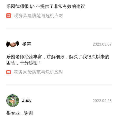
乐园律师很专业~提供了非常有效的建议
税务风险防范与危机应对
杨涛
2023.03.07
乐园老师经验丰富，讲解细致，解决了我很久以来的
困惑，十分感谢！
税务风险防范与危机应对
Judy
2022.04.23
很专业，谢谢