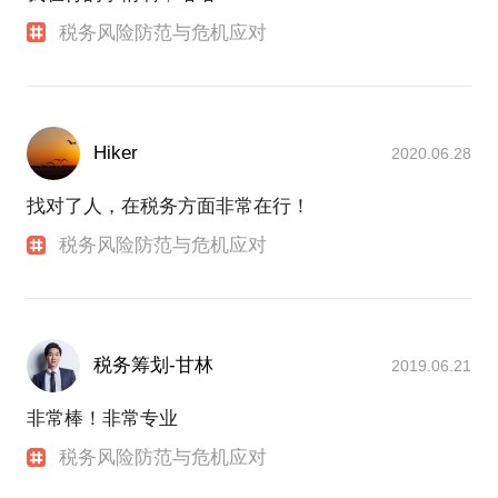
税务风险防范与危机应对
Hiker
2020.06.28
找对了人，在税务方面非常在行！
税务风险防范与危机应对
税务筹划-甘林
2019.06.21
非常棒！非常专业
税务风险防范与危机应对