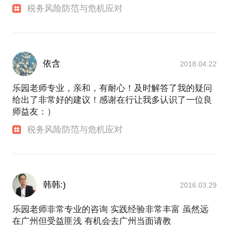
税务风险防范与危机应对
依含
2018.04.22
乐园老师专业，亲和，有耐心！及时解答了我的疑问
给出了非常好的建议！感谢在行让我多认识了一位良
师益友：）
税务风险防范与危机应对
韩韩:)
2016.03.29
乐园老师非常专业的咨询 实践经验非常丰富 虽然远
在广州但受益匪浅 有机会去广州当面请教