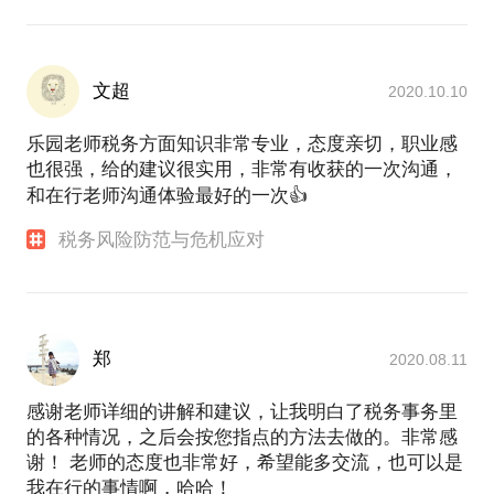
文超
2020.10.10
乐园老师税务方面知识非常专业，态度亲切，职业感
也很强，给的建议很实用，非常有收获的一次沟通，
和在行老师沟通体验最好的一次👍
税务风险防范与危机应对
郑
2020.08.11
感谢老师详细的讲解和建议，让我明白了税务事务里
的各种情况，之后会按您指点的方法去做的。非常感
谢！ 老师的态度也非常好，希望能多交流，也可以是
我在行的事情啊，哈哈！