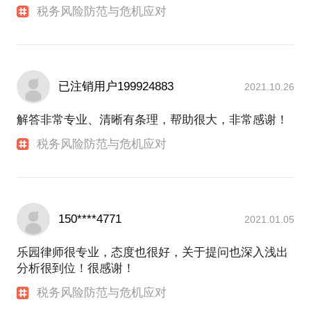
税务风险防范与危机应对
已注销用户199924883
2021.10.26
解答非常专业、清晰有条理，帮助很大，非常感谢！
税务风险防范与危机应对
150****4771
2021.01.05
乐园律师很专业，态度也很好，关于提问也深入浅出
分析很到位！很感谢！
税务风险防范与危机应对