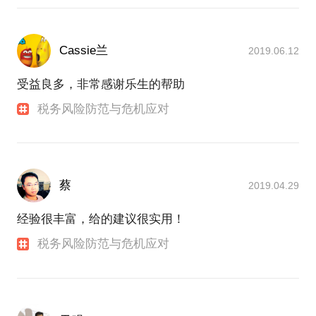
Cassie兰
2019.06.12
受益良多，非常感谢乐生的帮助
税务风险防范与危机应对
蔡
2019.04.29
经验很丰富，给的建议很实用！
税务风险防范与危机应对