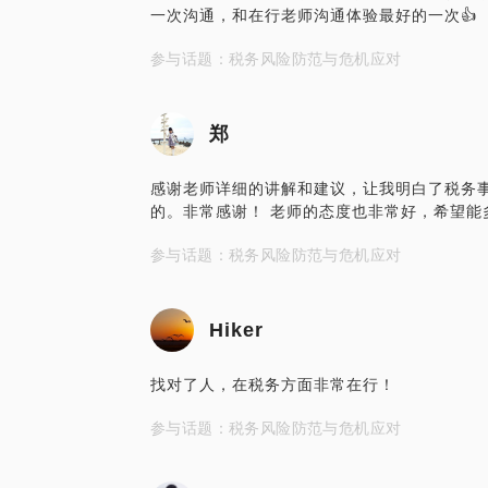
一次沟通，和在行老师沟通体验最好的一次👍
参与话题：税务风险防范与危机应对
郑
感谢老师详细的讲解和建议，让我明白了税务
的。非常感谢！ 老师的态度也非常好，希望能
参与话题：税务风险防范与危机应对
Hiker
找对了人，在税务方面非常在行！
参与话题：税务风险防范与危机应对