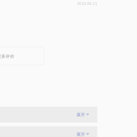
2019.06.21
更多评价
展开
展开