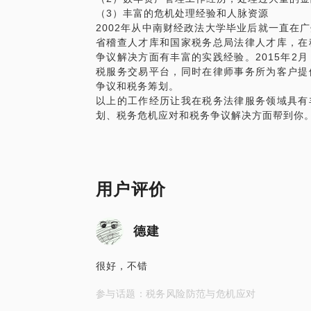
（3）丰富的危机处理经验和人脉资源
2002年从中南财经政法大学毕业后就一直在
省稽查人才库和国家税务总局法律人才库，在
争议解决方面有丰富的实践经验。2015年2
税服务交易平台，同时在律师事务所为客户提
争议和税务筹划。
以上的工作经历让我在税务法律服务领域具有
划、税务危机应对和税务争议解决方面帮到你
用户评价
德建
很好，不错
参与话题：税务风险防范与危机应对