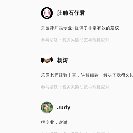
肚腩石仔君
乐园律师很专业~提供了非常有效的建议
参与话题：税务风险防范与危机应对
杨涛
乐园老师经验丰富，讲解细致，解决了我很久
参与话题：税务风险防范与危机应对
Judy
很专业，谢谢