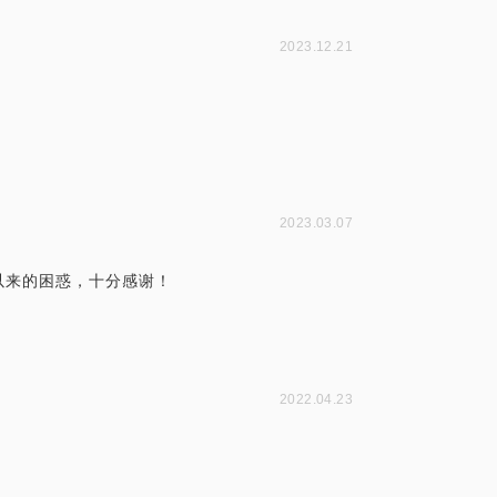
2023.12.21
2023.03.07
以来的困惑，十分感谢！
2022.04.23