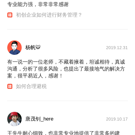
专业能力强，非常非常感谢
初创企业如何进行财务管理？
杨帆🐯
2019.12.31
有一说一的一位老师，不藏着掖着，坦诚相待，真诚
沟通，分析了很多风险，也提出了最接地气的解决方
案，很平易近人，感谢！
如何合理避税
唐茂钊_here
2019.10.17
王先生耐心细致，也非常专业地提供了非常多的建