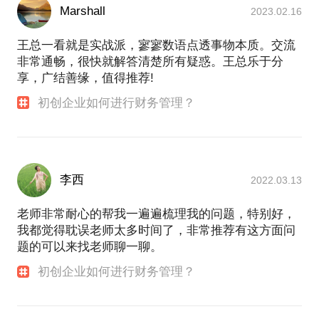
Marshall
2023.02.16
王总一看就是实战派，寥寥数语点透事物本质。交流
非常通畅，很快就解答清楚所有疑惑。王总乐于分
享，广结善缘，值得推荐!
初创企业如何进行财务管理？
李西
2022.03.13
老师非常耐心的帮我一遍遍梳理我的问题，特别好，
我都觉得耽误老师太多时间了，非常推荐有这方面问
题的可以来找老师聊一聊。
初创企业如何进行财务管理？