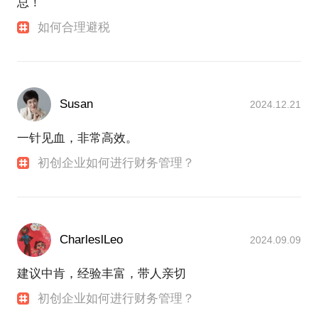
总！
如何合理避税
Susan
2024.12.21
一针见血，非常高效。
初创企业如何进行财务管理？
CharleslLeo
2024.09.09
建议中肯，经验丰富，带人亲切
初创企业如何进行财务管理？