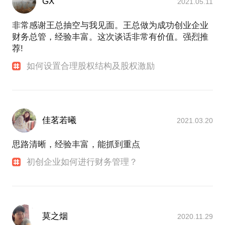
GX
2021.05.11
非常感谢王总抽空与我见面。王总做为成功创业企业
财务总管，经验丰富。这次谈话非常有价值。强烈推
荐!
如何设置合理股权结构及股权激励
佳茗若曦
2021.03.20
思路清晰，经验丰富，能抓到重点
初创企业如何进行财务管理？
莫之烟
2020.11.29