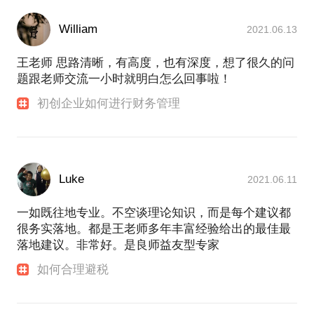
William
2021.06.13
王老师 思路清晰，有高度，也有深度，想了很久的问
题跟老师交流一小时就明白怎么回事啦！
初创企业如何进行财务管理
Luke
2021.06.11
一如既往地专业。不空谈理论知识，而是每个建议都
很务实落地。都是王老师多年丰富经验给出的最佳最
落地建议。非常好。是良师益友型专家
如何合理避税