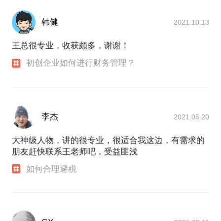
韩健
2021.10.13
王总很专业，收获颇多，谢谢！
初创企业如何进行财务管理？
李杰
2021.05.20
大神级人物，讲的很专业，很适合我这边，有需求的
朋友赶快联系王老师吧，受益匪浅
如何合理避税