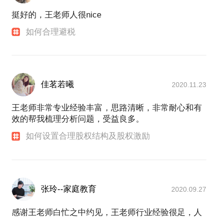
挺好的，王老师人很nice
如何合理避税
佳茗若曦
2020.11.23
王老师非常专业经验丰富，思路清晰，非常耐心和有
效的帮我梳理分析问题，受益良多。
如何设置合理股权结构及股权激励
张玲--家庭教育
2020.09.27
感谢王老师白忙之中约见，王老师行业经验很足，人