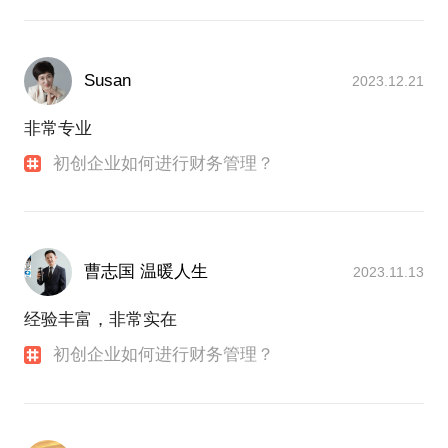
Susan
2023.12.21
非常专业
初创企业如何进行财务管理？
曹志国 温暖人生
2023.11.13
经验丰富，非常实在
初创企业如何进行财务管理？