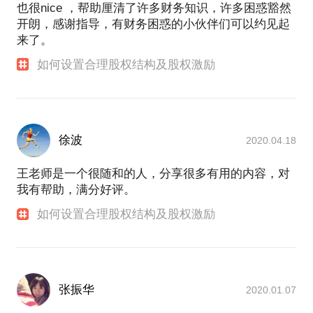
也很nice ，帮助厘清了许多财务知识，许多困惑豁然
开朗，感谢指导，有财务困惑的小伙伴们可以约见起
来了。
如何设置合理股权结构及股权激励
徐波
2020.04.18
王老师是一个很随和的人，分享很多有用的内容，对
我有帮助，满分好评。
如何设置合理股权结构及股权激励
张振华
2020.01.07