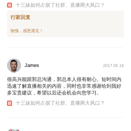
十三妹如何占据了社群、直播两大风口？
行家回复
James
2017.05.16
很高兴能跟郭总沟通，郭总本人很有耐心。短时间内
迅速了解直播相关的内容，同时也非常感谢给到我好
多宝贵建议，希望以后还会机会向您学习。
十三妹如何占据了社群、直播两大风口？