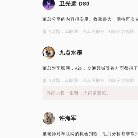
卫光远 D80
董总分享的内容很实用，收获很大，期待再次
参与话题：车联网、汽车后服务、UBI及大数据
九点水墨
董总对车联网，v2x，交通领域等各方面都很
参与话题：车联网、汽车后服务、UBI及大数据
行家回复：谢谢，大家多交流。
许海军
董老师对车联网的机会判断，阻力分析都非常