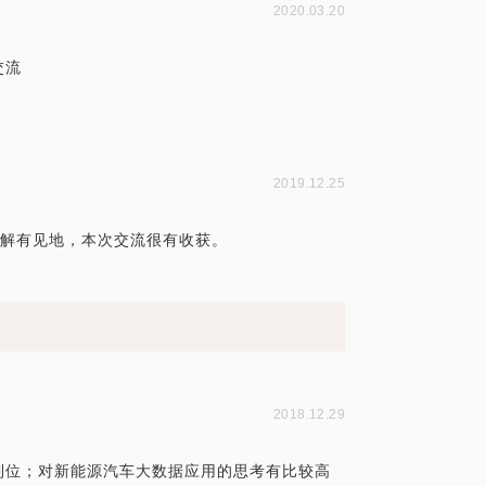
2020.03.20
交流
2019.12.25
了解有见地，本次交流很有收获。
2018.12.29
到位；对新能源汽车大数据应用的思考有比较高