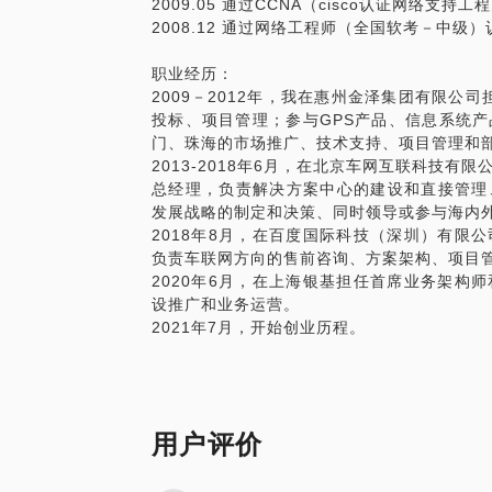
2009.05 通过CCNA（cisco认证网络支持
2008.12 通过网络工程师（全国软考－中级）
职业经历：
2009－2012年，我在惠州金泽集团有限公
投标、项目管理；参与GPS产品、信息系统
门、珠海的市场推广、技术支持、项目管理和
2013-2018年6月，在北京车网互联科技
总经理，负责解决方案中心的建设和直接管理
发展战略的制定和决策、同时领导或参与海内
2018年8月，在百度国际科技（深圳）有限
负责车联网方向的售前咨询、方案架构、项目
2020年6月，在上海银基担任首席业务架构
设推广和业务运营。
2021年7月，开始创业历程。
用户评价