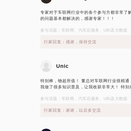
专家对于车联网行业中的各个参与方都非常了
的问题基本都解决的，感谢专家！！！
参与话题：车联网、汽车后服务、UBI及大数据
行家回复：感谢，保持交流
Unic
特别棒，物超所值！ 董总对车联网行业很精通
我做了很多知识普及，让我收获非常大！ 特别
参与话题：车联网、汽车后服务、UBI及大数据
行家回复：谢谢，以后多交流