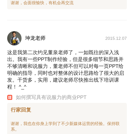
坤龙老师
2015.12.07
这是我第二次约见董泉老师了，一如既往的深入浅
出。我有一些PPT制作经验，但是很多细节和思路并
不够清晰和说服力，董老师不但可以对每一页PPT给
明确的指导，同时也对整体的设计思路给了很大的启
发。干货多，实用，建议老师尽快推出线下培训课
程！ ^_^
如何撰写具有说服力的商业PPT
行家回复
谢谢，我也在你身上学到了不少新媒体运营的经验。保持联