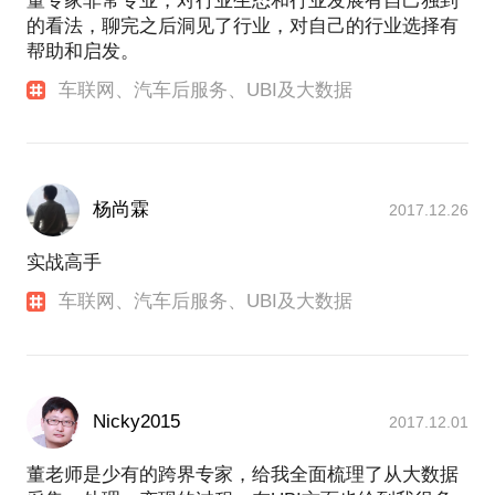
董专家非常专业，对行业生态和行业发展有自己独到
的看法，聊完之后洞见了行业，对自己的行业选择有
帮助和启发。
车联网、汽车后服务、UBI及大数据
杨尚霖
2017.12.26
实战高手
车联网、汽车后服务、UBI及大数据
Nicky2015
2017.12.01
董老师是少有的跨界专家，给我全面梳理了从大数据