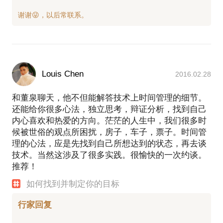
Louis Chen
2016.02.28
和董泉聊天，他不但能解答技术上时间管理的细节。
还能给你很多心法，独立思考，辩证分析，找到自己
内心喜欢和热爱的方向。茫茫的人生中，我们很多时
候被世俗的观点所困扰，房子，车子，票子。时间管
理的心法，应是先找到自己所想达到的状态，再去谈
技术。当然这涉及了很多实践。很愉快的一次约谈。
推荐！
如何找到并制定你的目标
行家回复