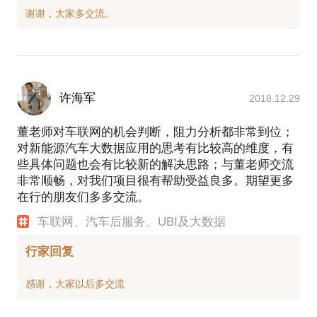
许海军
2018.12.29
董老师对车联网的机会判断，阻力分析都非常到位；
对新能源汽车大数据应用的思考有比较高的维度，有
些具体问题也会有比较新的解决思路；与董老师交流
非常顺畅，对我们项目很有帮助受益良多。期望更多
在行的朋友们多多交流。
车联网、汽车后服务、UBI及大数据
行家回复