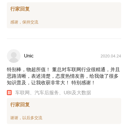
行家回复
Unic
2020.04.24
特别棒，物超所值！ 董总对车联网行业很精通，并且
思路清晰，表述清楚，态度热情友善，给我做了很多
知识普及，让我收获非常大！ 特别感谢！
车联网、汽车后服务、UBI及大数据
行家回复