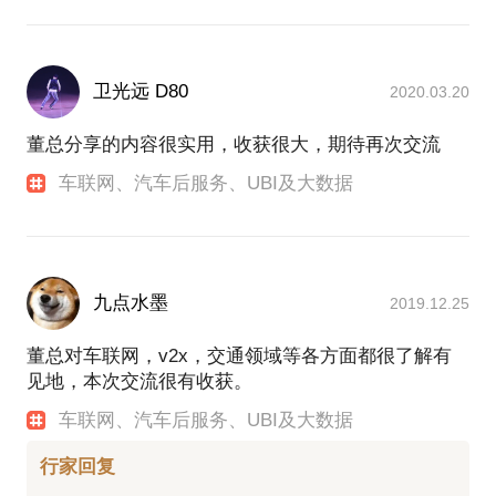
卫光远 D80
2020.03.20
董总分享的内容很实用，收获很大，期待再次交流
车联网、汽车后服务、UBI及大数据
九点水墨
2019.12.25
董总对车联网，v2x，交通领域等各方面都很了解有
见地，本次交流很有收获。
车联网、汽车后服务、UBI及大数据
行家回复