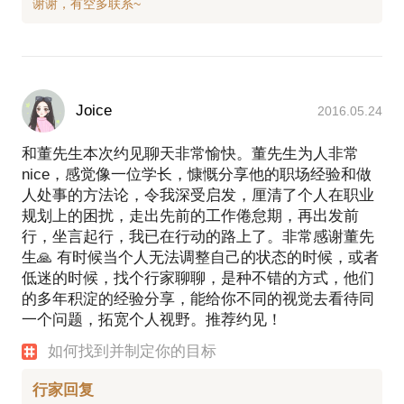
Joice
2016.05.24
和董先生本次约见聊天非常愉快。董先生为人非常
nice，感觉像一位学长，慷慨分享他的职场经验和做
人处事的方法论，令我深受启发，厘清了个人在职业
规划上的困扰，走出先前的工作倦怠期，再出发前
行，坐言起行，我已在行动的路上了。非常感谢董先
生🙏 有时候当个人无法调整自己的状态的时候，或者
低迷的时候，找个行家聊聊，是种不错的方式，他们
的多年积淀的经验分享，能给你不同的视觉去看待同
一个问题，拓宽个人视野。推荐约见！
如何找到并制定你的目标
行家回复