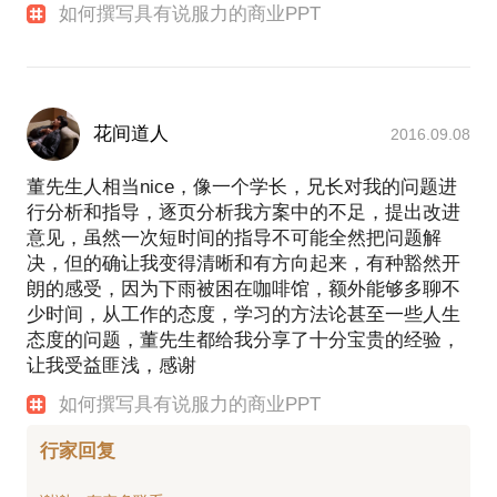
如何撰写具有说服力的商业PPT
花间道人
2016.09.08
董先生人相当nice，像一个学长，兄长对我的问题进
行分析和指导，逐页分析我方案中的不足，提出改进
意见，虽然一次短时间的指导不可能全然把问题解
决，但的确让我变得清晰和有方向起来，有种豁然开
朗的感受，因为下雨被困在咖啡馆，额外能够多聊不
少时间，从工作的态度，学习的方法论甚至一些人生
态度的问题，董先生都给我分享了十分宝贵的经验，
让我受益匪浅，感谢
如何撰写具有说服力的商业PPT
行家回复