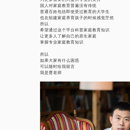
国人对家庭教育普遍没有传统
普通百姓包括即使受过教育的大学生
也在组建家庭养育孩子的时候感觉茫然
所以
希望通过这个平台科普家庭教育知识
让更多人了解自己的原生家庭
掌握专业家庭教育知识
所以
如果大家有什么困惑
可以随时给我留言
我是曹老师