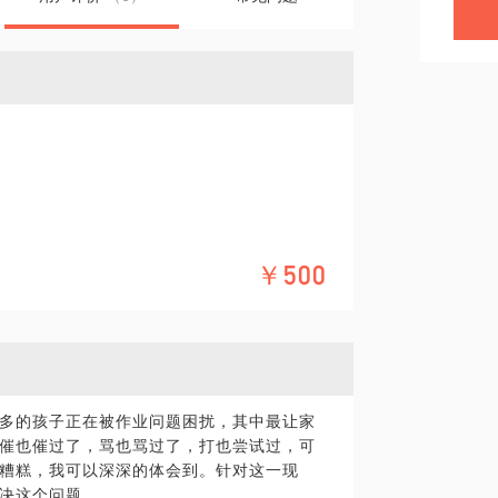
￥500
多的孩子正在被作业问题困扰，其中最让家
催也催过了，骂也骂过了，打也尝试过，可
糟糕，我可以深深的体会到。针对这一现
决这个问题。