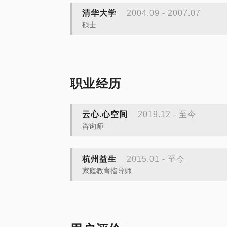
清华大学
2004.09 - 2007.07
硕士
职业经历
云心.心空间
2019.12 - 至今
咨询师
杭州益生
2015.01 - 至今
家庭教育指导师