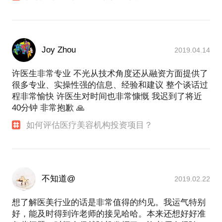
Joy Zhou
2019.04.14
许医生非常专业 不光从技术角度还从融资方面提供了
很多专业、实操性强的信息、经验和建议 整个谈话过
程非常愉快 许医生对时间也非常慷慨 我迟到了将近
40分钟 非常抱歉 🙏
如何评估医疗美容机构投资项目？
不知道@
2019.02.22
想了解医美行业的话是非常值得的约见。我运气特别
好，能及时得到许老师的接见哈哈。本来还想好好准