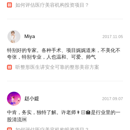
如何评估医疗美容机构投资项目？
Miya
2017.11.05
特别好的专家。各种手术、项目娓娓道来，不美化不
夸张，特别专业，人也温和、可爱、帅气
听整形医生讲安全可靠的整形美容方案
赵小媞
2017.09.07
中肯，务实，独特了解。许老师👨🏻‍🏫是行业里的一
股清流🆒
如何评估医疗美容机构投资项目？