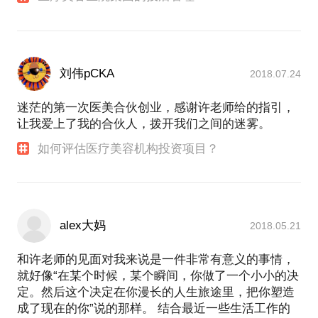
刘伟pCKA
2018.07.24
迷茫的第一次医美合伙创业，感谢许老师给的指引，
让我爱上了我的合伙人，拨开我们之间的迷雾。
如何评估医疗美容机构投资项目？
alex大妈
2018.05.21
和许老师的见面对我来说是一件非常有意义的事情，
就好像“在某个时候，某个瞬间，你做了一个小小的决
定。然后这个决定在你漫长的人生旅途里，把你塑造
成了现在的你”说的那样。 结合最近一些生活工作的