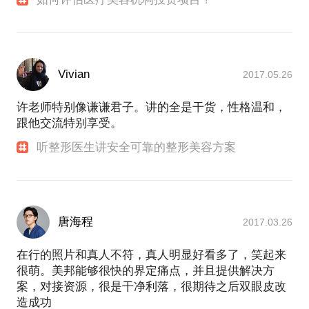
Vivian
2017.05.26
许老师特别像谦谦君子。讲的全是干货，性格温和，
跟他交流特别享受。
听整形医生讲安全可靠的整形美容方案
唐海程
2017.03.26
在行的照片和真人不符，真人明显好看多了，笑起来
很萌。美邦能够很快的界定痛点，并且提供解决方
案，对接资源，很是干净利落，很期待之后双眼皮改
造成功