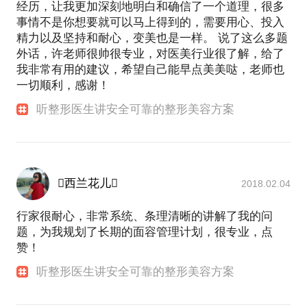
经历，让我更加深刻地明白和确信了一个道理，很多
事情不是你想要就可以马上得到的，需要用心、投入
精力以及坚持和耐心，变美也是一样。 说了这么多题
外话，许老师很帅很专业，对医美行业很了解，给了
我非常有用的建议，希望自己能早点美美哒，老师也
一切顺利，感谢！
听整形医生讲安全可靠的整形美容方案
西兰花儿
2018.02.04
行家很耐心，非常系统、条理清晰的讲解了我的问
题，为我规划了长期的面容管理计划，很专业，点
赞！
听整形医生讲安全可靠的整形美容方案