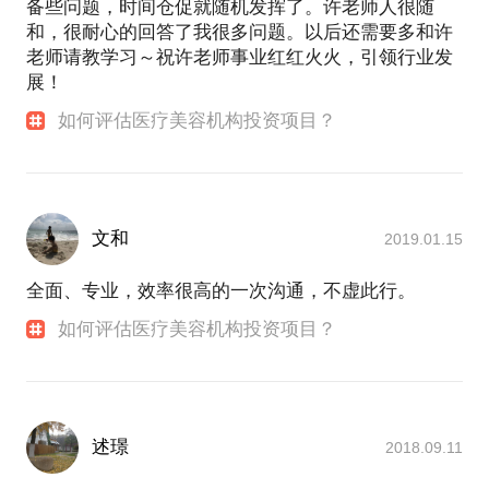
备些问题，时间仓促就随机发挥了。许老师人很随
和，很耐心的回答了我很多问题。以后还需要多和许
老师请教学习～祝许老师事业红红火火，引领行业发
展！
如何评估医疗美容机构投资项目？
文和
2019.01.15
全面、专业，效率很高的一次沟通，不虚此行。
如何评估医疗美容机构投资项目？
述璟
2018.09.11