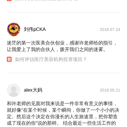
刘伟pCKA
2018.07.24
迷茫的第一次医美合伙创业，感谢许老师给的指引，
让我爱上了我的合伙人，拨开我们之间的迷雾。
如何评估医疗美容机构投资项目？
alex大妈
2018.05.21
和许老师的见面对我来说是一件非常有意义的事情，
就好像“在某个时候，某个瞬间，你做了一个小小的决
定。然后这个决定在你漫长的人生旅途里，把你塑造
成了现在的你”说的那样。 结合最近一些生活工作的