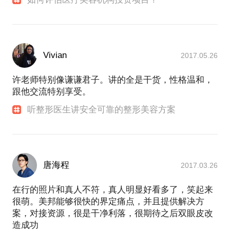
Vivian
2017.05.26
许老师特别像谦谦君子。讲的全是干货，性格温和，
跟他交流特别享受。
听整形医生讲安全可靠的整形美容方案
唐海程
2017.03.26
在行的照片和真人不符，真人明显好看多了，笑起来
很萌。美邦能够很快的界定痛点，并且提供解决方
案，对接资源，很是干净利落，很期待之后双眼皮改
造成功