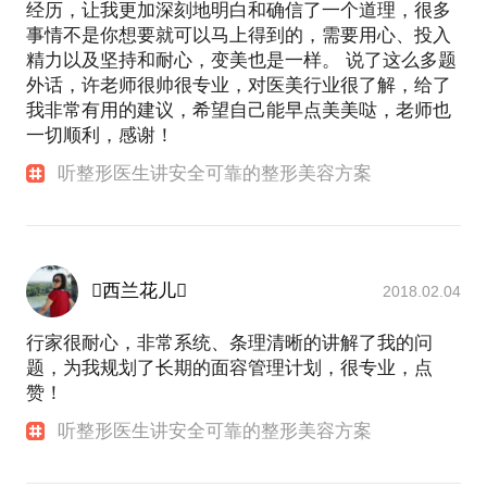
经历，让我更加深刻地明白和确信了一个道理，很多
事情不是你想要就可以马上得到的，需要用心、投入
精力以及坚持和耐心，变美也是一样。 说了这么多题
外话，许老师很帅很专业，对医美行业很了解，给了
我非常有用的建议，希望自己能早点美美哒，老师也
一切顺利，感谢！
听整形医生讲安全可靠的整形美容方案
西兰花儿
2018.02.04
行家很耐心，非常系统、条理清晰的讲解了我的问
题，为我规划了长期的面容管理计划，很专业，点
赞！
听整形医生讲安全可靠的整形美容方案