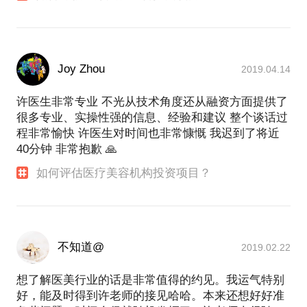
Joy Zhou
2019.04.14
许医生非常专业 不光从技术角度还从融资方面提供了
很多专业、实操性强的信息、经验和建议 整个谈话过
程非常愉快 许医生对时间也非常慷慨 我迟到了将近
40分钟 非常抱歉 🙏
如何评估医疗美容机构投资项目？
不知道@
2019.02.22
想了解医美行业的话是非常值得的约见。我运气特别
好，能及时得到许老师的接见哈哈。本来还想好好准