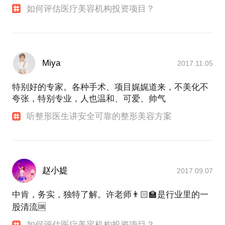
如何评估医疗美容机构投资项目？
Miya
2017.11.05
特别好的专家。各种手术、项目娓娓道来，不美化不
夸张，特别专业，人也温和、可爱、帅气
听整形医生讲安全可靠的整形美容方案
赵小媞
2017.09.07
中肯，务实，独特了解。许老师👨🏻‍🏫是行业里的一
股清流🆒
如何评估医疗美容机构投资项目？