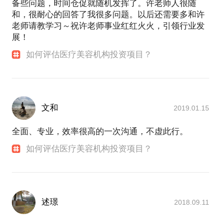
备些问题，时间仓促就随机发挥了。许老师人很随
和，很耐心的回答了我很多问题。以后还需要多和许
老师请教学习～祝许老师事业红红火火，引领行业发
展！
如何评估医疗美容机构投资项目？
文和
2019.01.15
全面、专业，效率很高的一次沟通，不虚此行。
如何评估医疗美容机构投资项目？
述璟
2018.09.11