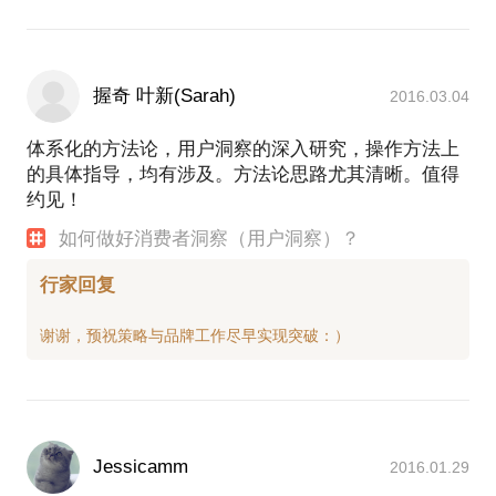
握奇 叶新(Sarah)
2016.03.04
体系化的方法论，用户洞察的深入研究，操作方法上
的具体指导，均有涉及。方法论思路尤其清晰。值得
约见！
如何做好消费者洞察（用户洞察）？
行家回复
Jessicamm
2016.01.29