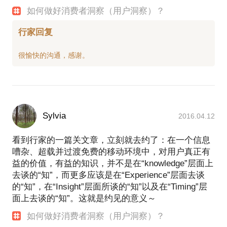
如何做好消费者洞察（用户洞察）？
行家回复
Sylvia
2016.04.12
看到行家的一篇关文章，立刻就去约了：在一个信息
嘈杂、超载并过渡免费的移动环境中，对用户真正有
益的价值，有益的知识，并不是在“knowledge”层面上
去谈的“知”，而更多应该是在“Experience”层面去谈
的“知”，在“Insight”层面所谈的“知”以及在“Timing”层
面上去谈的“知”。这就是约见的意义～
如何做好消费者洞察（用户洞察）？