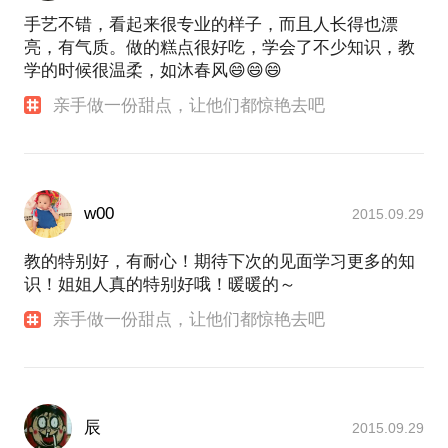
手艺不错，看起来很专业的样子，而且人长得也漂
亮，有气质。做的糕点很好吃，学会了不少知识，教
学的时候很温柔，如沐春风😄😄😄
亲手做一份甜点，让他们都惊艳去吧
w00
2015.09.29
教的特别好，有耐心！期待下次的见面学习更多的知
识！姐姐人真的特别好哦！暖暖的～
亲手做一份甜点，让他们都惊艳去吧
辰
2015.09.29