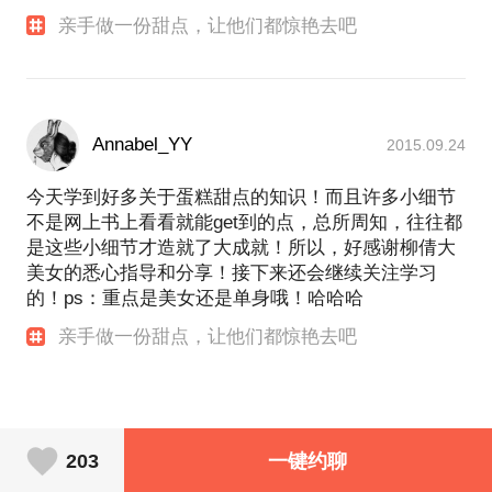
亲手做一份甜点，让他们都惊艳去吧
Annabel_YY
2015.09.24
今天学到好多关于蛋糕甜点的知识！而且许多小细节
不是网上书上看看就能get到的点，总所周知，往往都
是这些小细节才造就了大成就！所以，好感谢柳倩大
美女的悉心指导和分享！接下来还会继续关注学习
的！ps：重点是美女还是单身哦！哈哈哈
亲手做一份甜点，让他们都惊艳去吧
203
一键约聊