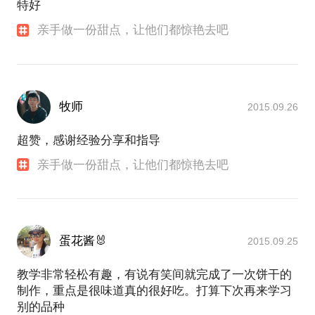
特好
亲手做一份甜点，让他们都惊艳去吧
牧师
2015.09.26
超赞，感谢经验分享和指导
亲手做一份甜点，让他们都惊艳去吧
蛋花酱🐰
2015.09.25
教学非常轻松有趣，有说有笑间就完成了一次饼干的
制作，重点是很味道真的很好吃。打算下次再来学习
别的品种