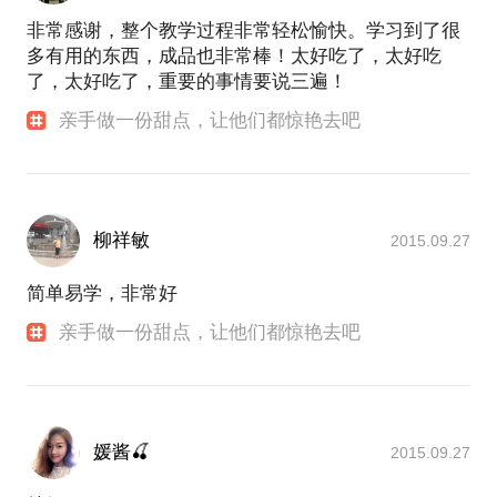
非常感谢，整个教学过程非常轻松愉快。学习到了很
多有用的东西，成品也非常棒！太好吃了，太好吃
了，太好吃了，重要的事情要说三遍！
亲手做一份甜点，让他们都惊艳去吧
柳祥敏
2015.09.27
简单易学，非常好
亲手做一份甜点，让他们都惊艳去吧
媛酱🍒
2015.09.27