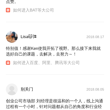
点赞。
如何进入BAT等大公司
Lisa🐱🎏
2018.08.17
特别值！感谢Ken使我开拓了视野。那么接下来我就
选好自己的课题，去解决，去努力～！
如何进入百度、阿里、腾讯等大公司
别关门
2018.08.05
创业公司市场部 刘经理是很温和的一个人，线上沟通
过程有一个小时，针对问题都从自己的角度和行业经