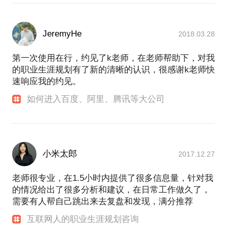
JeremyHe
2018.03.28
第一次使用在行，约见了k老师，在老师帮助下，对我
的职业生涯规划有了新的清晰的认识，很感谢k老师快
速响应我的约见。
如何进入百度、阿里、腾讯等大公司
小米太郎
2017.12.27
老师很专业，在1.5小时内提供了很多信息量，针对我
的情况给出了很多分析和建议，在日常工作做久了，
需要有人帮自己跳出来去复盘和发现，满分推荐
互联网人的职业生涯规划咨询