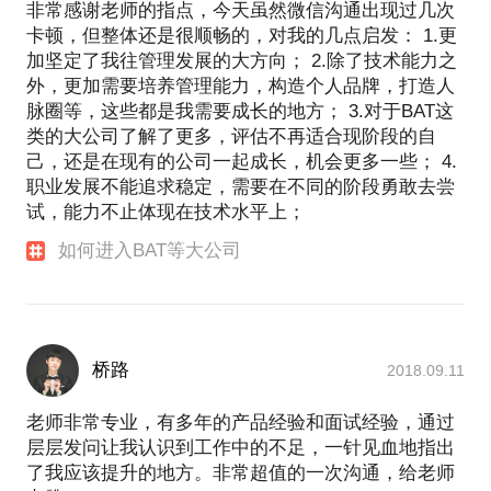
非常感谢老师的指点，今天虽然微信沟通出现过几次
卡顿，但整体还是很顺畅的，对我的几点启发： 1.更
加坚定了我往管理发展的大方向； 2.除了技术能力之
外，更加需要培养管理能力，构造个人品牌，打造人
脉圈等，这些都是我需要成长的地方； 3.对于BAT这
类的大公司了解了更多，评估不再适合现阶段的自
己，还是在现有的公司一起成长，机会更多一些； 4.
职业发展不能追求稳定，需要在不同的阶段勇敢去尝
试，能力不止体现在技术水平上；
如何进入BAT等大公司
桥路
2018.09.11
老师非常专业，有多年的产品经验和面试经验，通过
层层发问让我认识到工作中的不足，一针见血地指出
了我应该提升的地方。非常超值的一次沟通，给老师