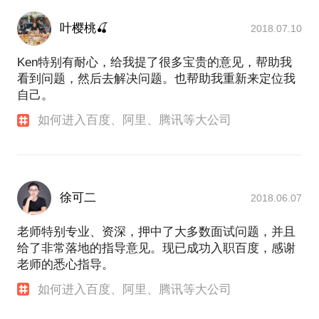
叶樱桃🍒
2018.07.10
Ken特别有耐心，给我提了很多宝贵的意见，帮助我
看到问题，然后去解决问题。也帮助我重新来定位我
自己。
如何进入百度、阿里、腾讯等大公司
徐可二
2018.06.07
老师特别专业、资深，押中了大多数面试问题，并且
给了非常落地的指导意见。现已成功入职百度，感谢
老师的悉心指导。
如何进入百度、阿里、腾讯等大公司