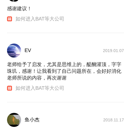
感谢建议！
如何进入BAT等大公司
EV
2019.01.07
老师给予了启发，尤其是思维上的，醍醐灌顶，字字
珠玑，感谢！让我看到了自己问题所在，会好好消化
老师所说的内容，再次谢谢
如何进入BAT等大公司
鱼小杰
2018.11.17