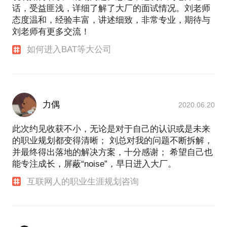
话，受益匪浅，详细了解了大厂的面试情况。刘老师
态度温和，经验丰富，讲述细致，非常专业，期待与
刘老师有更多交流！
如何进入BAT等大公司
力偶
2020.06.20
此次约见收获不小，无论是对于自己的认识或是未来
的职业规划都变得清晰； 刘总对我的问题不断拆解，
并最终得出落地的解决方案，十分感谢； 希望自己也
能专注成长，屏蔽“noise”，早日进入大厂。
互联网人的职业生涯规划咨询