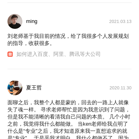
ming
2021.03.13
刘老师基于我目前的情况，给了我很多个人发展规划
的指导，收获很多。
如何进入百度、阿里、腾讯等大公司
夏王哲
2020.11.30
面聊之后，我整个人都是蒙的，回去的一路上人就像
失了魂一样。 寻求老师帮忙是因为我意识到了问题，
但是我不能清晰的看清我自己问题的本质。 几个小时
之前，我觉得我什么都能做。 当ken老师给我点明了
什么是“专业”之后，我才知道原来我一直想追求的就
是“专业”。 于是乎我才明白，我什么都做不了，因为