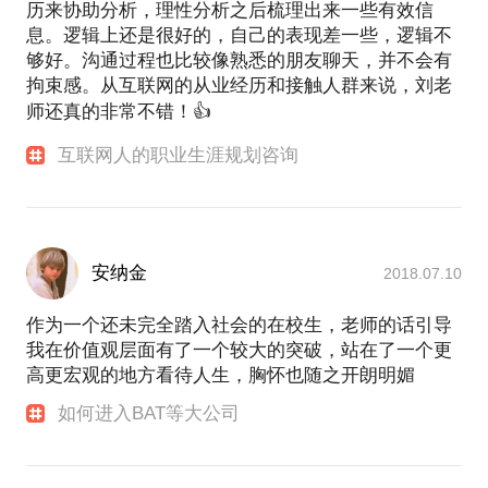
历来协助分析，理性分析之后梳理出来一些有效信
息。逻辑上还是很好的，自己的表现差一些，逻辑不
够好。沟通过程也比较像熟悉的朋友聊天，并不会有
拘束感。从互联网的从业经历和接触人群来说，刘老
师还真的非常不错！👍
互联网人的职业生涯规划咨询
安纳金
2018.07.10
作为一个还未完全踏入社会的在校生，老师的话引导
我在价值观层面有了一个较大的突破，站在了一个更
高更宏观的地方看待人生，胸怀也随之开朗明媚
如何进入BAT等大公司