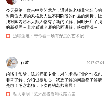
今天是第一次来中华艺术宫，通过陈老师非常细心的
对两位大师的风格及人生不同阶段的作品的解析，让
我对国内艺术大师人物有了新的了解，同时开启了我
的新视界～非常感谢老师的陪同讲解，获益匪浅～
边聊边逛：带你看一场有深度的艺术展
行歌
2017.07.04
约谈非常赞，陈老师很专业，对艺术品行业的情况也
非常了解，介绍也很耐心，我想了解的问题都了解清
楚啦！感谢老师，下次再约老师逛展！
私人定制「艺术品投资和收藏方案」