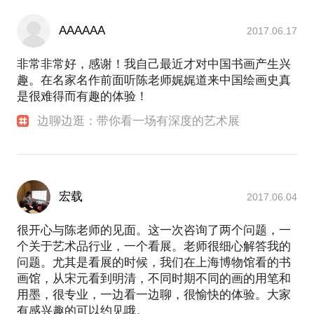
AAAAAA
2017.06.17
非常非常好，感谢！我自己最近才对中国书画产生兴
趣。在名家名作前面听陈老师娓娓道来中国绘画史真
是很难得而有趣的体验！
边聊边逛：带你看一场有深度的艺术展
宏载
2017.06.04
很开心与陈老师的见面。这一次咨询了两个问题，一
个关于艺术品行业，一个看展。老师很细心解答我的
问题。尤其是看展的时候，我们在上海博物馆看的书
画馆，从宋元看到明清，不同时期不同的画的用笔和
用墨，很专业，一边看一边聊，很愉快的体验。大家
有感兴趣的可以约见哦。