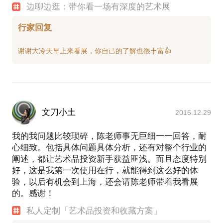
边聊边逛：带你看一场有深度的艺术展
行家回复
文刀小土
2016.12.29
我的我问题比较琐碎，陈老师事无巨细一一回答，耐
心细致。包括具体问题具体分析，还有对整个行业的
阐述，都让艺术品投资新手获益匪浅。而且态度特别
好，这是我第一次使用在行，就能得到这么好的体
验，以后有机会到上海，还会请陈老师带着我看展
的。感谢！
私人定制「艺术品投资和收藏方案」