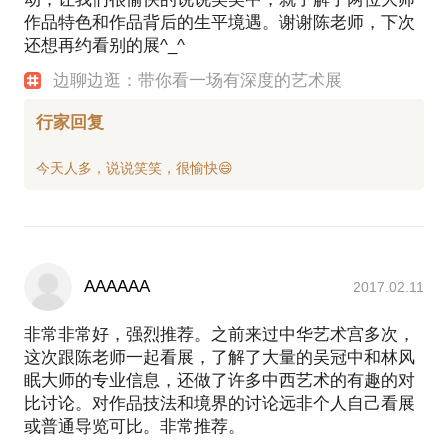
作品特色和作品背后的生平境遇。谢谢陈老师，下次
还想再约看别的展^_^
边聊边逛：带你看一场有深度的艺术展
行家回复
AAAAAA
2017.02.11
非常非常好，强烈推荐。之前来过中华艺术宫多次，
这次跟陈老师一起看展，了解了大量的吴冠中和林风
眠大师的专业信息，还做了许多中西艺术的有趣的对
比讨论。对作品技法和境界的讨论远非个人自己看展
或普通导览可比。非常推荐。