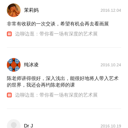
茉莉妈
2016.12.04
非常有收获的一次交谈，希望有机会再去看画展
边聊边逛：带你看一场有深度的艺术展
纯冰凌
2016.10.24
陈老师讲得很好，深入浅出，能很好地将人带入艺术
的世界，我还会再约陈老师的课
边聊边逛：带你看一场有深度的艺术展
Dr J
2016.10.19