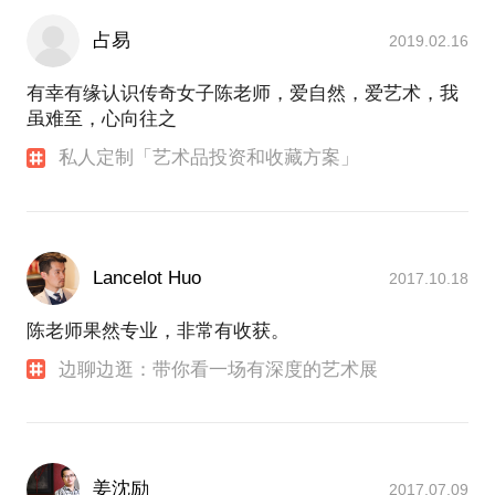
占易
2019.02.16
有幸有缘认识传奇女子陈老师，爱自然，爱艺术，我
虽难至，心向往之
私人定制「艺术品投资和收藏方案」
Lancelot Huo
2017.10.18
陈老师果然专业，非常有收获。
边聊边逛：带你看一场有深度的艺术展
姜沈励
2017.07.09