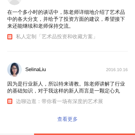
在一个多小时的谈话中，陈老师详细地介绍了艺术品
中的各大分支，并给予了投资方面的建议，希望接下
来还能继续和老师保持交流。
私人定制「艺术品投资和收藏方案」
SelinaLiu
2016.10.16
因为是行业新人，所以特来请教。陈老师讲解了行业
的基础知识，对于我这样的新人而言是一颗定心丸
边聊边逛：带你看一场有深度的艺术展
查看更多