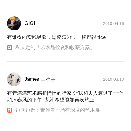
GIGI
2019.04.18
有难得的实践经验，思路清晰，一切都很nice！
私人定制「艺术品投资和收藏方案」
James 王承宇
2019.03.13
有着满满艺术感和情怀的行家 让我和夫人渡过了一个
如沐春风的下午 感谢 希望能够再次约上
边聊边逛：带你看一场有深度的艺术展