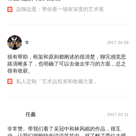
边聊边逛：带你看一场有深度的艺术展
tt
2017.04.08
很有帮助，框架和原则都阐述的很清楚，聊完感觉思
路清晰多了，也明确了可以去做去学习的方面，总之
很有收获。
私人定制「艺术品投资和收藏方案」
任鑫
2017.03.11
非常赞。带我们看了吴冠中和林风眠的作品，很互
动，让我们很愉快的说说笑笑中，就了解了两位大师