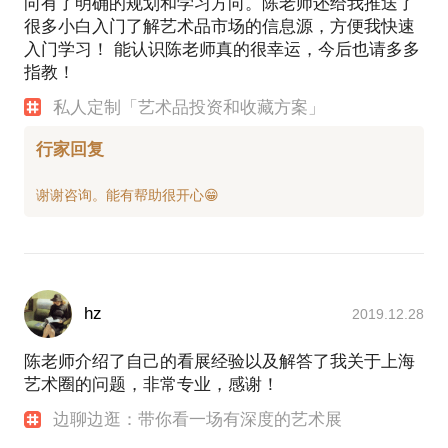
向有了明确的规划和学习方向。陈老师还给我推送了
很多小白入门了解艺术品市场的信息源，方便我快速
入门学习！ 能认识陈老师真的很幸运，今后也请多多
指教！
私人定制「艺术品投资和收藏方案」
行家回复
hz
2019.12.28
陈老师介绍了自己的看展经验以及解答了我关于上海
艺术圈的问题，非常专业，感谢！
边聊边逛：带你看一场有深度的艺术展