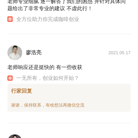
老师专业细腻 逐一解答了我们的困惑 并针对具体问
题给出了非常专业的建议 不虚此行！
全方位助力你完成咖啡创业
廖浩亮
2021.05.17
老师响应还是挺快的 有一些收获
一无所有，创业如何开始？
行家回复