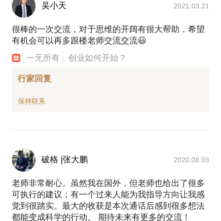
吴小天
2021.03.21
很棒的一次交流，对于思维的开阔有很大帮助，希望
有机会可以再多跟楼老师交流交流😃
一无所有，创业如何开始？
行家回复
破格 |张大鹏
2020.08.03
老师非常耐心。虽然我在国外，但老师也给出了很多
可执行的建议；有一个过来人能为我指导方向让我感
觉到很踏实。最大的收获是本次通话后感到很多想法
都能变成科学的行动。 期待未来有更多的交流！