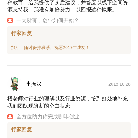
种教育，给我提供了实质建议，并答应以线下空间资
源支持我。我唯有加倍努力，以回报这种慷慨。
一无所有，创业如何开始？
行家回复
李振汉
2018.10.28
楼老师对行业的理解以及行业资源，恰到好处地补充
我们团队现阶断的空白状态
全方位助力你完成咖啡创业
行家回复