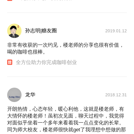
孙志明|糖友圈
2019.01.12
非常有收获的一次约见，楼老师的分享也很有价值，
喝的咖啡也很棒。
全方位助力你完成咖啡创业
龙华
2018.12.31
开朗热情，心态年轻，暖心利他，这就是楼老师，有
大情怀的楼老师！虽初次见面，聊天过程中，我觉得
对面似乎坐着一个多年来看着我一点点变化的长辈。
同为师大校友，楼老师很快就get了我理想中想做的那