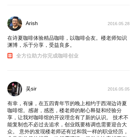
Arish
2016.05.28
在诗夏咖啡体验精品咖啡，以咖啡会友。楼老师知识
渊博，乐于分享，受益良多。
全方位助力你完成咖啡创业
吴sir
2016.05.05
有幸，有缘，在五四青年节的晚上相约于西湖边诗夏
咖啡馆。感谢，感恩，楼老师的耐心释疑和经验分
享，让我对咖啡馆的开设理念有了新的认识。 技术不
能复制也不必过去追求，创业既要格调也需要迎合大
众。 意外的发现楼老师还有过和我一样的职业经历，