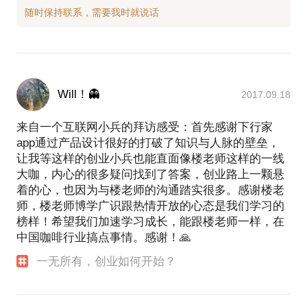
Will！👻
2017.09.18
来自一个互联网小兵的拜访感受：首先感谢下行家
app通过产品设计很好的打破了知识与人脉的壁垒，
让我等这样的创业小兵也能直面像楼老师这样的一线
大咖，内心的很多疑问找到了答案，创业路上一颗悬
着的心，也因为与楼老师的沟通踏实很多。感谢楼老
师，楼老师博学广识跟热情开放的心态是我们学习的
榜样！希望我们加速学习成长，能跟楼老师一样，在
中国咖啡行业搞点事情。感谢！🙏
一无所有，创业如何开始？