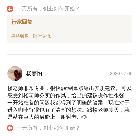
一无所有，创业如何开始？
行家回复
杨嘉怡
2020.07.05
楼老师非常专业，很快get到重点给出实质建议。可以
感受到楼老师务实的作风，给出的建议操作性很强。
一开始准备的问题我都得到了明确的答案，现在对于
进入咖啡行业也有了清晰的想法。跟楼老师聊天，就
是站在巨人的肩膀上。谢谢老师🌻
一无所有，创业如何开始？