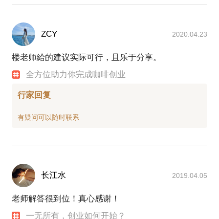
ZCY
2020.04.23
楼老师給的建议实际可行，且乐于分享。
全方位助力你完成咖啡创业
行家回复
长江水
2019.04.05
老师解答很到位！真心感谢！
一无所有，创业如何开始？