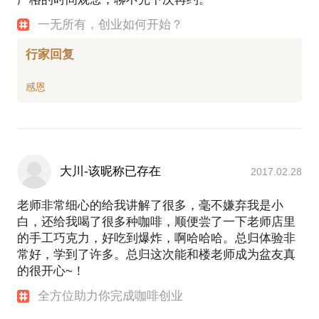
一无所有，创业如何开始？
行家回复
大川-该昵称已存在
2017.02.28
老师非常细心的给我讲解了很多，毫不嫌弃我是小
白，还给我喝了很多种咖啡，顺便尝了一下老师店里
的手工巧克力，好吃到爆炸，啊哈哈哈。总归体验非
常好，学到了许多。总归这次能和楼老师成为盆友真
的很开心~！
全方位助力你完成咖啡创业