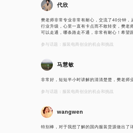
代欣
樊老师非常专业非常有耐心，交流了40分钟，
行业升级，心里一直有卡点而不敢转变，樊老
可以走通，哪条路走不通，非常有耐心！希望
参与话题：服装电商创业的机会和挑战
马慧敏
非常好，短短半小时讲解的清清楚楚，樊老师
参与话题：服装电商创业的机会和挑战
wangwen
特别棒，对于我想了解的国内服装货源做出了