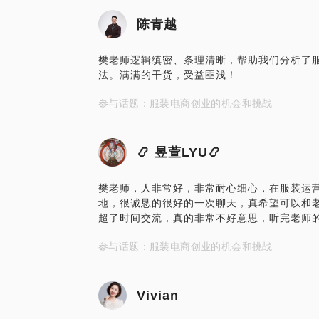
陈青越
樊老师逻辑缜密、条理清晰，帮助我们分析了
法。满满的干货，受益匪浅！
参与话题：服装电商创业的机会和挑战
📿 昱萱LYU📿
樊老师，人非常好，非常耐心细心，在服装运
地，很诚恳的很好的一次聊天，真希望可以和
超了时间交流，真的非常不好意思，听完老师
参与话题：服装电商创业的机会和挑战
Vivian