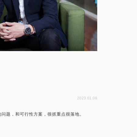
2023.01.08
的问题，和可行性方案，很抓重点很落地。