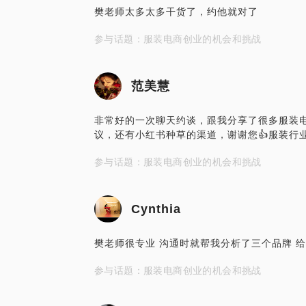
樊老师太多太多干货了，约他就对了
参与话题：服装电商创业的机会和挑战
范美慧
非常好的一次聊天约谈，跟我分享了很多服装
议，还有小红书种草的渠道，谢谢您👍服装行
参与话题：服装电商创业的机会和挑战
Cynthia
樊老师很专业 沟通时就帮我分析了三个品牌 
参与话题：服装电商创业的机会和挑战