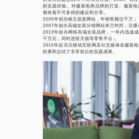
的实践经验。对服装电商品牌的打造、服装电
都有着不可多得的建议和分享。
2005年创办独立批发网站，年销售额过千万；
2007年创办高端女装分销网站米兰时尚，注
2013年创办网络高端女装品牌，一年内迅速成
千万元，同时进驻天猫等零售平台；
2015年起关注移动互联网及社交媒体在服装
积累和总结了非常前沿的实践成果。