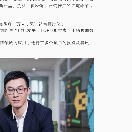
商产品、货源、供应链、营销推广的关键环节，
册会员数十万人，累计销售额过亿；
为阿里巴巴批发平台TOP100卖家，年销售额数
电商领域的应用，进行了多个项目的投资及尝试，