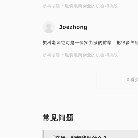
参与话题：服装电商创业的机会和挑战
Joezhong
樊科老师绝对是一位实力派的前辈，把很多关
参与话题：服装电商创业的机会和挑战
查看
常见问题